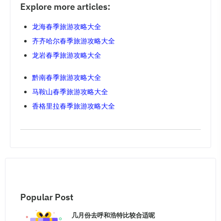
Explore more articles:
龙海春季旅游攻略大全
齐齐哈尔春季旅游攻略大全
龙岩春季旅游攻略大全
黔南春季旅游攻略大全
马鞍山春季旅游攻略大全
香格里拉春季旅游攻略大全
Popular Post
几月份去呼和浩特比较合适呢