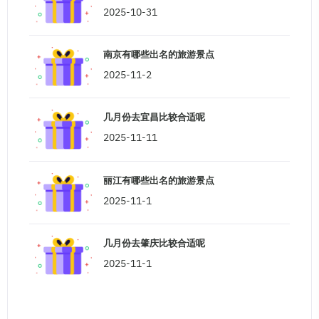
2025-10-31
南京有哪些出名的旅游景点
2025-11-2
几月份去宜昌比较合适呢
2025-11-11
丽江有哪些出名的旅游景点
2025-11-1
几月份去肇庆比较合适呢
2025-11-1