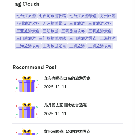
Tag Clouds
七台河旅游
七台河旅游攻略
七台河旅游景点
万州旅游
万州旅游攻略
万州旅游景点
三亚旅游
三亚旅游攻略
三亚旅游景点
三明旅游
三明旅游攻略
三明旅游景点
三门峡旅游
三门峡旅游攻略
三门峡旅游景点
上海旅游
上海旅游攻略
上海旅游景点
上虞旅游
上虞旅游攻略
Recommend Post
宜宾有哪些出名的旅游景点
2025-11-11
几月份去宜昌比较合适呢
2025-11-11
宣化有哪些出名的旅游景点