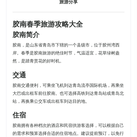
旅游分享
胶南春季旅游攻略大全
胶南简介
胶南，是山东省青岛市下辖的一个县级市，位于胶州湾西
岸。春季是胶南旅游的绝佳时节，气温适宜，花草绿树盎
然，是踏青赏花的好时机。
交通
胶南交通便利，可乘坐飞机到达青岛流亭国际机场，再乘坐
大巴或出租车前往胶南。也可选择高铁到达青岛站或青岛北
站，再换乘公交车或出租车到达目的地。
住宿
胶南拥有各种档次的酒店和民宿供游客选择，可以根据自己
的需求和预算选择合适的住宿地点。建议提前预订，以免行