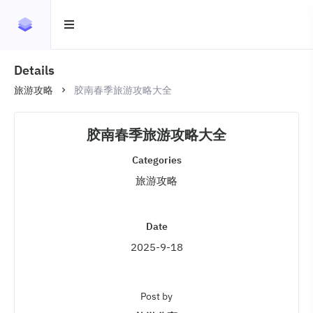
Details
旅游攻略
胶南春季旅游攻略大全
胶南春季旅游攻略大全
Categories
旅游攻略
Date
2025-9-18
Post by