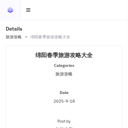
Details
旅游攻略
绵阳春季旅游攻略大全
绵阳春季旅游攻略大全
Categories
旅游攻略
Date
2025-9-18
Post by