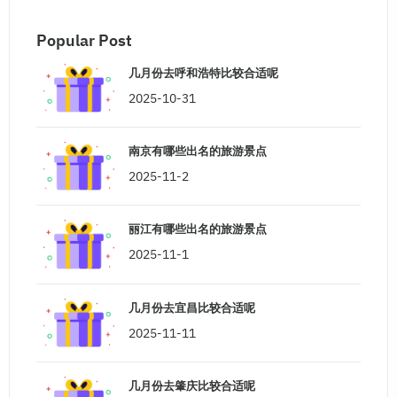
Popular Post
几月份去呼和浩特比较合适呢
2025-10-31
南京有哪些出名的旅游景点
2025-11-2
丽江有哪些出名的旅游景点
2025-11-1
几月份去宜昌比较合适呢
2025-11-11
几月份去肇庆比较合适呢