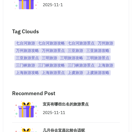
2025-11-1
Tag Clouds
七台河旅游
七台河旅游攻略
七台河旅游景点
万州旅游
万州旅游攻略
万州旅游景点
三亚旅游
三亚旅游攻略
三亚旅游景点
三明旅游
三明旅游攻略
三明旅游景点
三门峡旅游
三门峡旅游攻略
三门峡旅游景点
上海旅游
上海旅游攻略
上海旅游景点
上虞旅游
上虞旅游攻略
Recommend Post
宜宾有哪些出名的旅游景点
2025-11-11
几月份去宜昌比较合适呢