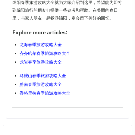
绵阳春季旅游攻略大全就为大家介绍到这里，希望能为即将
到绵阳旅行的朋友们提供一些参考和帮助。在美丽的春日
里，与家人朋友一起畅游绵阳，定会留下美好的回忆。
Explore more articles:
龙海春季旅游攻略大全
齐齐哈尔春季旅游攻略大全
龙岩春季旅游攻略大全
马鞍山春季旅游攻略大全
黔南春季旅游攻略大全
香格里拉春季旅游攻略大全