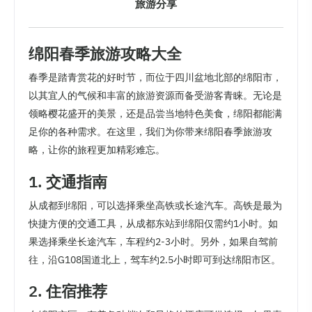
旅游分享
绵阳春季旅游攻略大全
春季是踏青赏花的好时节，而位于四川盆地北部的绵阳市，
以其宜人的气候和丰富的旅游资源而备受游客青睐。无论是
领略樱花盛开的美景，还是品尝当地特色美食，绵阳都能满
足你的各种需求。在这里，我们为你带来绵阳春季旅游攻
略，让你的旅程更加精彩难忘。
1. 交通指南
从成都到绵阳，可以选择乘坐高铁或长途汽车。高铁是最为
快捷方便的交通工具，从成都东站到绵阳仅需约1小时。如
果选择乘坐长途汽车，车程约2-3小时。另外，如果自驾前
往，沿G108国道北上，驾车约2.5小时即可到达绵阳市区。
2. 住宿推荐