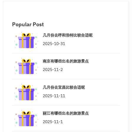
Popular Post
几月份去呼和浩特比较合适呢
2025-10-31
南京有哪些出名的旅游景点
2025-11-2
几月份去宜昌比较合适呢
2025-11-11
丽江有哪些出名的旅游景点
2025-11-1