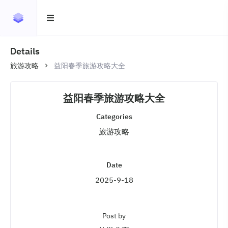
Details
旅游攻略
益阳春季旅游攻略大全
益阳春季旅游攻略大全
Categories
旅游攻略
Date
2025-9-18
Post by