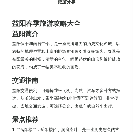
旅游分享
益阳春季旅游攻略大全
益阳简介
益阳位于湖南省中部，是一座充满魅力的历史文化名城。以
独特的地理位置和丰富的旅游资源吸引着众多游客。春季是
益阳最美的时候，清新的空气、绵延起伏的山峦和缤纷绽放
的花海，构成了一幅美不胜收的画卷。
交通指南
益阳交通便利，可选择乘坐飞机、高铁、汽车等多种方式抵
达。从长沙出发，乘坐高铁约1小时即可到达益阳，非常便
捷。当地交通发达，可选择公交、出租车或自驾车出行。
景点推荐
1. **岳阳楼**：岳阳楼位于洞庭湖畔，是一座历史悠久的古