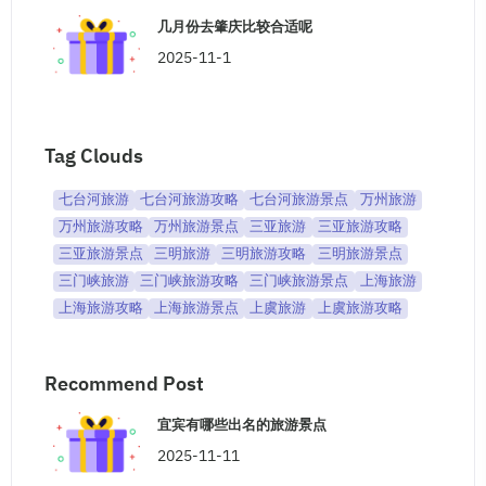
几月份去肇庆比较合适呢
2025-11-1
Tag Clouds
七台河旅游
七台河旅游攻略
七台河旅游景点
万州旅游
万州旅游攻略
万州旅游景点
三亚旅游
三亚旅游攻略
三亚旅游景点
三明旅游
三明旅游攻略
三明旅游景点
三门峡旅游
三门峡旅游攻略
三门峡旅游景点
上海旅游
上海旅游攻略
上海旅游景点
上虞旅游
上虞旅游攻略
Recommend Post
宜宾有哪些出名的旅游景点
2025-11-11