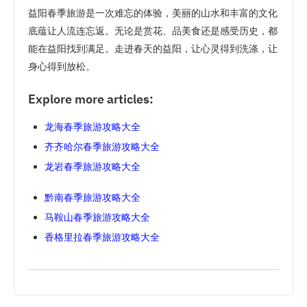
益阳春季旅游是一次难忘的体验，美丽的山水和丰富的文化
底蕴让人流连忘返。无论是赏花、品美食还是感受历史，都
能在益阳找到满足。走进春天的益阳，让心灵得到洗涤，让
身心得到放松。
Explore more articles:
龙海春季旅游攻略大全
齐齐哈尔春季旅游攻略大全
龙岩春季旅游攻略大全
黔南春季旅游攻略大全
马鞍山春季旅游攻略大全
香格里拉春季旅游攻略大全