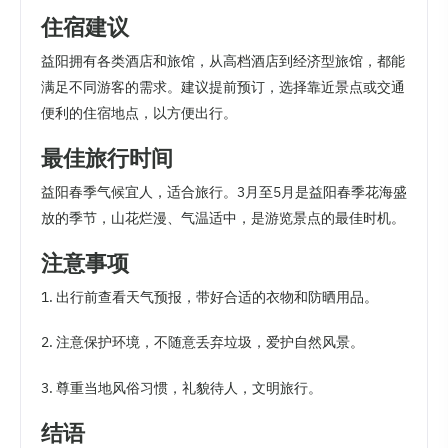
住宿建议
益阳拥有各类酒店和旅馆，从高档酒店到经济型旅馆，都能
满足不同游客的需求。建议提前预订，选择靠近景点或交通
便利的住宿地点，以方便出行。
最佳旅行时间
益阳春季气候宜人，适合旅行。3月至5月是益阳春季花海盛
放的季节，山花烂漫、气温适中，是游览景点的最佳时机。
注意事项
1. 出行前查看天气预报，带好合适的衣物和防晒用品。
2. 注意保护环境，不随意丢弃垃圾，爱护自然风景。
3. 尊重当地风俗习惯，礼貌待人，文明旅行。
结语