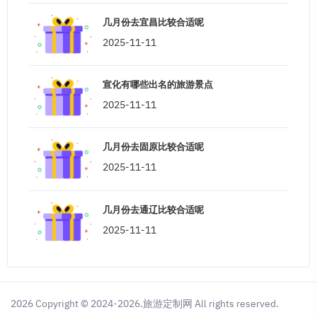
几月份去宜昌比较合适呢
2025-11-11
宣化有哪些出名的旅游景点
2025-11-11
几月份去固原比较合适呢
2025-11-11
几月份去通辽比较合适呢
2025-11-11
2026 Copyright © 2024-2026.旅游定制网 All rights reserved.