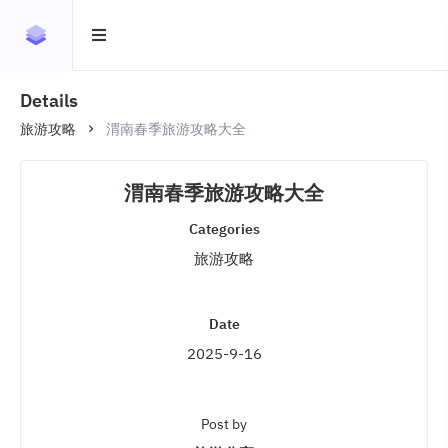
Details
旅游攻略
渭南春季旅游攻略大全
渭南春季旅游攻略大全
Categories
旅游攻略
Date
2025-9-16
Post by