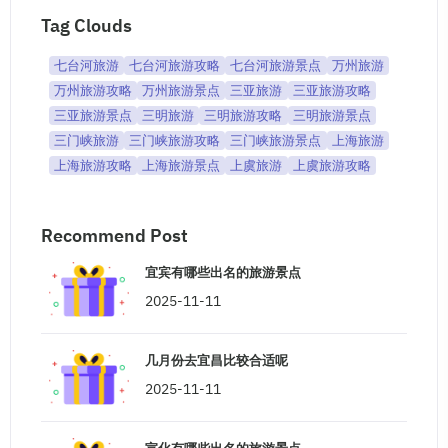
Tag Clouds
七台河旅游
七台河旅游攻略
七台河旅游景点
万州旅游
万州旅游攻略
万州旅游景点
三亚旅游
三亚旅游攻略
三亚旅游景点
三明旅游
三明旅游攻略
三明旅游景点
三门峡旅游
三门峡旅游攻略
三门峡旅游景点
上海旅游
上海旅游攻略
上海旅游景点
上虞旅游
上虞旅游攻略
Recommend Post
宜宾有哪些出名的旅游景点
2025-11-11
几月份去宜昌比较合适呢
2025-11-11