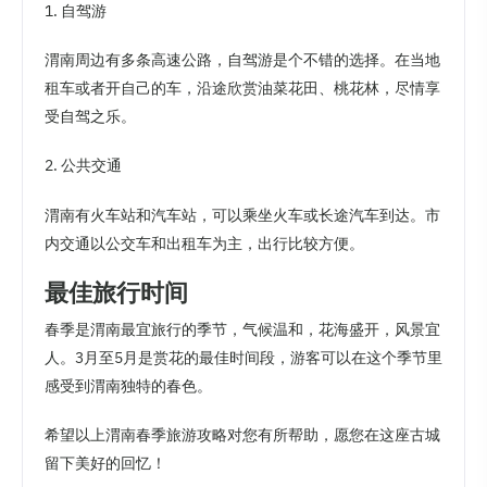
1. 自驾游
渭南周边有多条高速公路，自驾游是个不错的选择。在当地
租车或者开自己的车，沿途欣赏油菜花田、桃花林，尽情享
受自驾之乐。
2. 公共交通
渭南有火车站和汽车站，可以乘坐火车或长途汽车到达。市
内交通以公交车和出租车为主，出行比较方便。
最佳旅行时间
春季是渭南最宜旅行的季节，气候温和，花海盛开，风景宜
人。3月至5月是赏花的最佳时间段，游客可以在这个季节里
感受到渭南独特的春色。
希望以上渭南春季旅游攻略对您有所帮助，愿您在这座古城
留下美好的回忆！