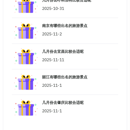
几月份去呼和浩特比较合适呢
2025-10-31
南京有哪些出名的旅游景点
2025-11-2
几月份去宜昌比较合适呢
2025-11-11
丽江有哪些出名的旅游景点
2025-11-1
几月份去肇庆比较合适呢
2025-11-1