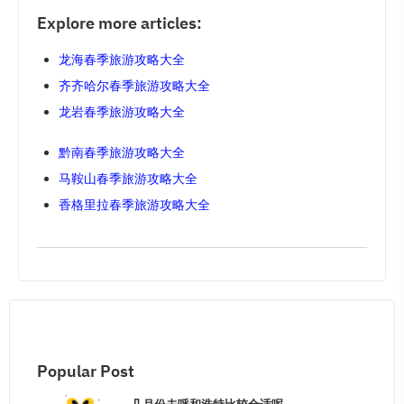
Explore more articles:
龙海春季旅游攻略大全
齐齐哈尔春季旅游攻略大全
龙岩春季旅游攻略大全
黔南春季旅游攻略大全
马鞍山春季旅游攻略大全
香格里拉春季旅游攻略大全
Popular Post