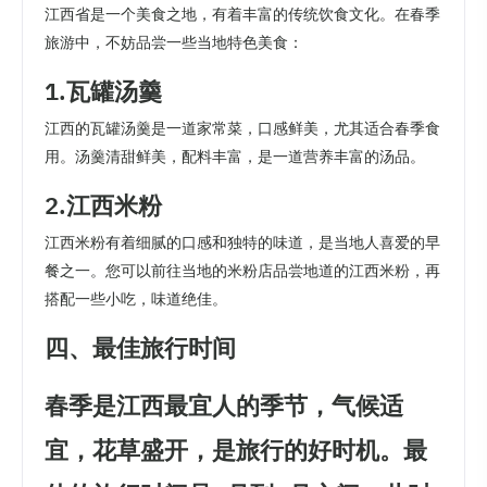
江西省是一个美食之地，有着丰富的传统饮食文化。在春季
旅游中，不妨品尝一些当地特色美食：
1.瓦罐汤羹
江西的瓦罐汤羹是一道家常菜，口感鲜美，尤其适合春季食
用。汤羹清甜鲜美，配料丰富，是一道营养丰富的汤品。
2.江西米粉
江西米粉有着细腻的口感和独特的味道，是当地人喜爱的早
餐之一。您可以前往当地的米粉店品尝地道的江西米粉，再
搭配一些小吃，味道绝佳。
四、最佳旅行时间
春季是江西最宜人的季节，气候适
宜，花草盛开，是旅行的好时机。最