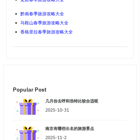
黔南春季旅游攻略大全
马鞍山春季旅游攻略大全
香格里拉春季旅游攻略大全
Popular Post
几月份去呼和浩特比较合适呢
2025-10-31
南京有哪些出名的旅游景点
2025-11-2