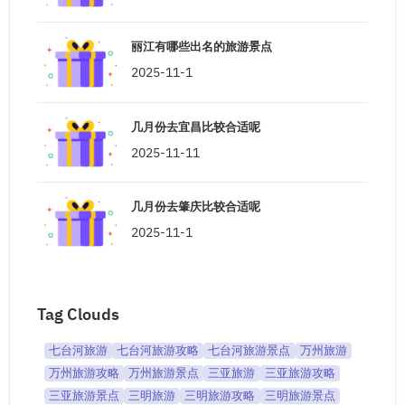
丽江有哪些出名的旅游景点
2025-11-1
几月份去宜昌比较合适呢
2025-11-11
几月份去肇庆比较合适呢
2025-11-1
Tag Clouds
七台河旅游
七台河旅游攻略
七台河旅游景点
万州旅游
万州旅游攻略
万州旅游景点
三亚旅游
三亚旅游攻略
三亚旅游景点
三明旅游
三明旅游攻略
三明旅游景点