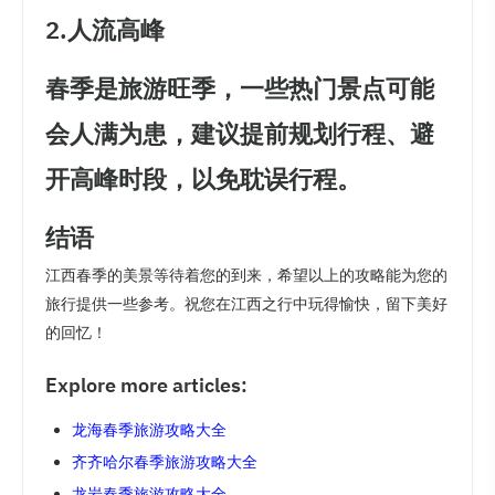
2.人流高峰
春季是旅游旺季，一些热门景点可能
会人满为患，建议提前规划行程、避
开高峰时段，以免耽误行程。
结语
江西春季的美景等待着您的到来，希望以上的攻略能为您的
旅行提供一些参考。祝您在江西之行中玩得愉快，留下美好
的回忆！
Explore more articles:
龙海春季旅游攻略大全
齐齐哈尔春季旅游攻略大全
龙岩春季旅游攻略大全