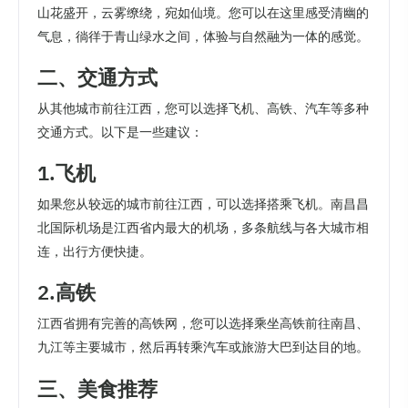
山花盛开，云雾缭绕，宛如仙境。您可以在这里感受清幽的
气息，徜徉于青山绿水之间，体验与自然融为一体的感觉。
二、交通方式
从其他城市前往江西，您可以选择飞机、高铁、汽车等多种
交通方式。以下是一些建议：
1.飞机
如果您从较远的城市前往江西，可以选择搭乘飞机。南昌昌
北国际机场是江西省内最大的机场，多条航线与各大城市相
连，出行方便快捷。
2.高铁
江西省拥有完善的高铁网，您可以选择乘坐高铁前往南昌、
九江等主要城市，然后再转乘汽车或旅游大巴到达目的地。
三、美食推荐