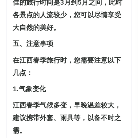
佳的旅行时间是3月到5月之间，此时
各景点的人流较少，您可以尽情享受
大自然的美好。
五、注意事项
在江西春季旅行时，您需要注意以下
几点：
1.气象变化
江西春季气候多变，早晚温差较大，
建议携带外套、雨具等，以备不时之
需。