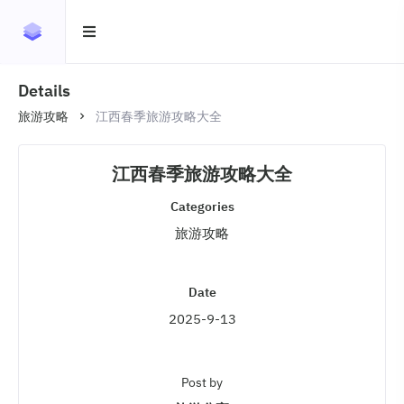
Details
旅游攻略
江西春季旅游攻略大全
江西春季旅游攻略大全
Categories
旅游攻略
Date
2025-9-13
Post by