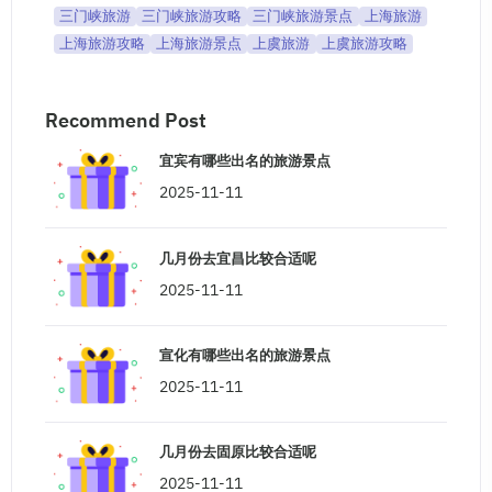
三门峡旅游
三门峡旅游攻略
三门峡旅游景点
上海旅游
上海旅游攻略
上海旅游景点
上虞旅游
上虞旅游攻略
Recommend Post
宜宾有哪些出名的旅游景点
2025-11-11
几月份去宜昌比较合适呢
2025-11-11
宣化有哪些出名的旅游景点
2025-11-11
几月份去固原比较合适呢
2025-11-11