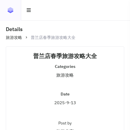
Details
旅游攻略
普兰店春季旅游攻略大全
普兰店春季旅游攻略大全
Categories
旅游攻略
Date
2025-9-13
Post by