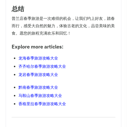
总结
普兰店春季旅游是一次难得的机会，让我们约上好友，踏春
而行，感受大自然的魅力，体验古老的文化，品尝美味的美
食。愿您的旅程充满欢乐和回忆！
Explore more articles:
龙海春季旅游攻略大全
齐齐哈尔春季旅游攻略大全
龙岩春季旅游攻略大全
黔南春季旅游攻略大全
马鞍山春季旅游攻略大全
香格里拉春季旅游攻略大全