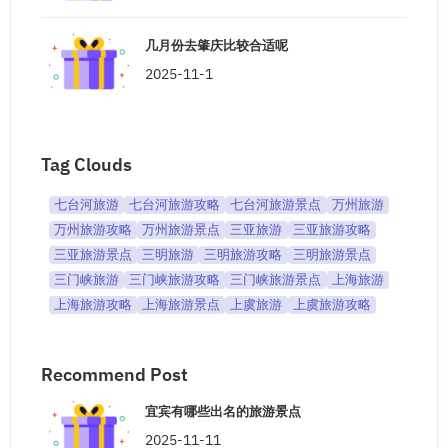
几月份去肇庆比较合适呢
2025-11-1
Tag Clouds
七台河旅游
七台河旅游攻略
七台河旅游景点
万州旅游
万州旅游攻略
万州旅游景点
三亚旅游
三亚旅游攻略
三亚旅游景点
三明旅游
三明旅游攻略
三明旅游景点
三门峡旅游
三门峡旅游攻略
三门峡旅游景点
上海旅游
上海旅游攻略
上海旅游景点
上虞旅游
上虞旅游攻略
Recommend Post
宜宾有哪些出名的旅游景点
2025-11-11