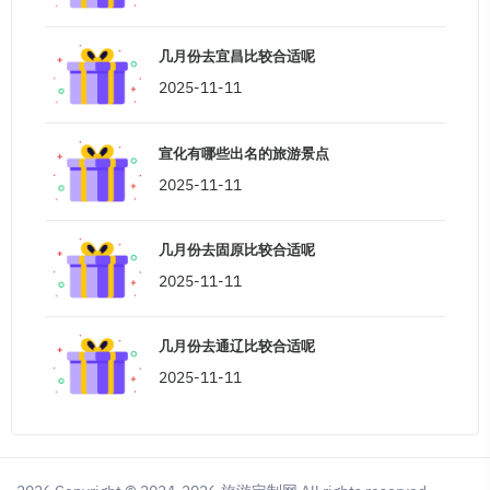
几月份去宜昌比较合适呢
2025-11-11
宣化有哪些出名的旅游景点
2025-11-11
几月份去固原比较合适呢
2025-11-11
几月份去通辽比较合适呢
2025-11-11