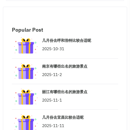
Popular Post
几月份去呼和浩特比较合适呢
2025-10-31
南京有哪些出名的旅游景点
2025-11-2
丽江有哪些出名的旅游景点
2025-11-1
几月份去宜昌比较合适呢
2025-11-11