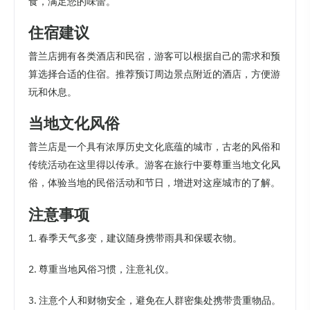
食，满足您的味蕾。
住宿建议
普兰店拥有各类酒店和民宿，游客可以根据自己的需求和预
算选择合适的住宿。推荐预订周边景点附近的酒店，方便游
玩和休息。
当地文化风俗
普兰店是一个具有浓厚历史文化底蕴的城市，古老的风俗和
传统活动在这里得以传承。游客在旅行中要尊重当地文化风
俗，体验当地的民俗活动和节日，增进对这座城市的了解。
注意事项
1. 春季天气多变，建议随身携带雨具和保暖衣物。
2. 尊重当地风俗习惯，注意礼仪。
3. 注意个人和财物安全，避免在人群密集处携带贵重物品。