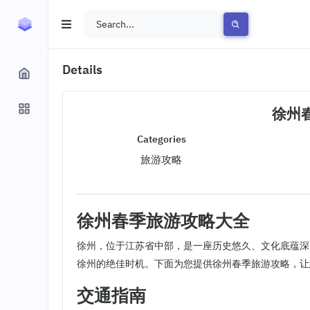
Details
徐州
Categories
旅游攻略
徐州春季旅游攻略大全
徐州，位于江苏省中部，是一座历史悠久、文化底蕴深
徐州的绝佳时机。下面为您提供徐州春季旅游攻略，让
交通指南