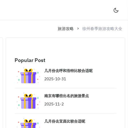
旅游攻略
徐州春季旅游攻略大全
Popular Post
几月份去呼和浩特比较合适呢
2025-10-31
南京有哪些出名的旅游景点
2025-11-2
几月份去宜昌比较合适呢