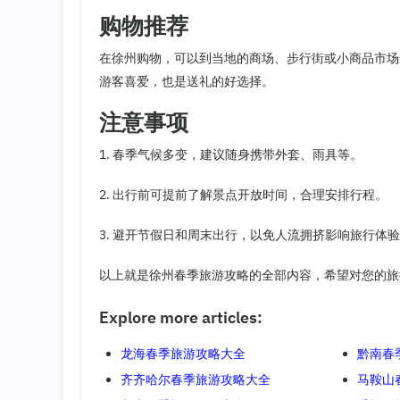
购物推荐
在徐州购物，可以到当地的商场、步行街或小商品市场
游客喜爱，也是送礼的好选择。
注意事项
1. 春季气候多变，建议随身携带外套、雨具等。
2. 出行前可提前了解景点开放时间，合理安排行程。
3. 避开节假日和周末出行，以免人流拥挤影响旅行体
以上就是徐州春季旅游攻略的全部内容，希望对您的旅
Explore more articles:
龙海春季旅游攻略大全
黔南春
齐齐哈尔春季旅游攻略大全
马鞍山