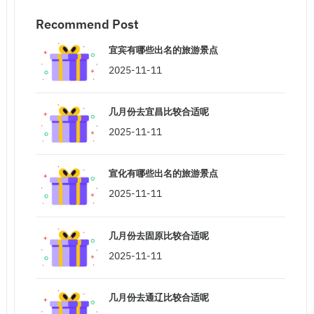
Recommend Post
宜宾有哪些出名的旅游景点
2025-11-11
几月份去宜昌比较合适呢
2025-11-11
宣化有哪些出名的旅游景点
2025-11-11
几月份去固原比较合适呢
2025-11-11
几月份去通辽比较合适呢