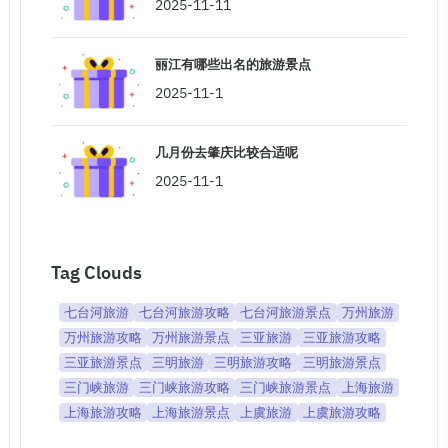
2025-11-11
丽江有哪些出名的旅游景点
2025-11-1
几月份去肇庆比较合适呢
2025-11-1
Tag Clouds
七台河旅游
七台河旅游攻略
七台河旅游景点
万州旅游
万州旅游攻略
万州旅游景点
三亚旅游
三亚旅游攻略
三亚旅游景点
三明旅游
三明旅游攻略
三明旅游景点
三门峡旅游
三门峡旅游攻略
三门峡旅游景点
上海旅游
上海旅游攻略
上海旅游景点
上虞旅游
上虞旅游攻略