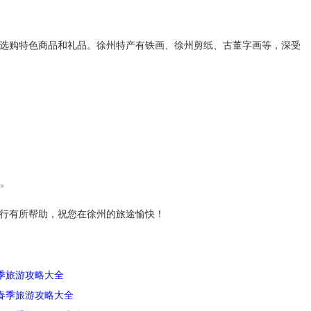
选购特色商品和礼品。徐州特产有铁画、徐州剪纸、古董字画等，深受
验。
行有所帮助，祝您在徐州的旅途愉快！
季旅游攻略大全
春季旅游攻略大全