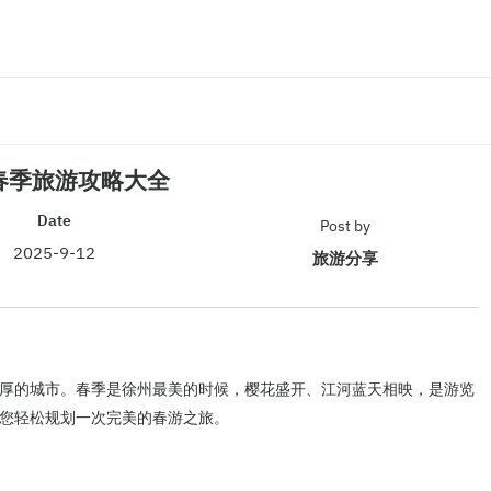
春季旅游攻略大全
Date
Post by
2025-9-12
旅游分享
厚的城市。春季是徐州最美的时候，樱花盛开、江河蓝天相映，是游览
您轻松规划一次完美的春游之旅。