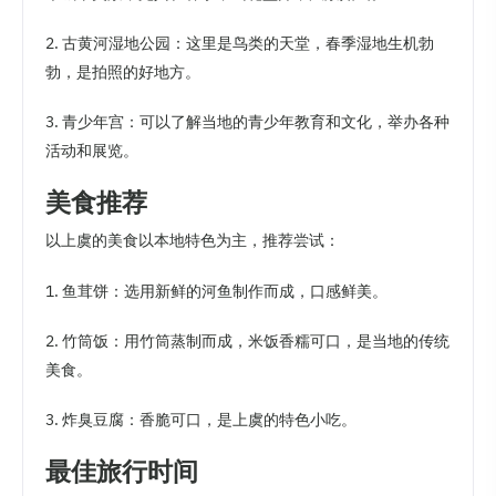
2. 古黄河湿地公园：这里是鸟类的天堂，春季湿地生机勃
勃，是拍照的好地方。
3. 青少年宫：可以了解当地的青少年教育和文化，举办各种
活动和展览。
美食推荐
以上虞的美食以本地特色为主，推荐尝试：
1. 鱼茸饼：选用新鲜的河鱼制作而成，口感鲜美。
2. 竹筒饭：用竹筒蒸制而成，米饭香糯可口，是当地的传统
美食。
3. 炸臭豆腐：香脆可口，是上虞的特色小吃。
最佳旅行时间