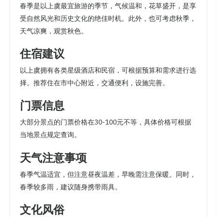
春季是以上虞最宜旅游的季节，气候温和，花草盛开，是享
受自然风光和历史文化的绝佳时机。此外，也可考虑秋季，
天气凉爽，观赏秋色。
住宿建议
以上虞拥有各类星级酒店和民宿，可根据预算和需求进行选
择。推荐住在市中心附近，交通便利，设施完善。
门票信息
大部分景点的门票价格在30-100元不等，具体价格可根据
当地景点规定查询。
天气注意事项
春季气温适宜，但注意昼夜温差，早晚需注意保暖。同时，
春季较多雨，建议随身携带雨具。
文化风俗