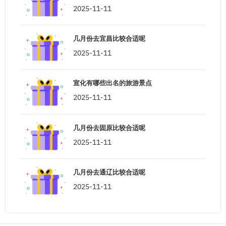
2025-11-11
几月份去宜昌比较合适呢
2025-11-11
宣化有哪些出名的旅游景点
2025-11-11
几月份去固原比较合适呢
2025-11-11
几月份去通辽比较合适呢
2025-11-11