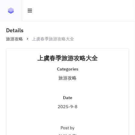
Details
旅游攻略
上虞春季旅游攻略大全
上虞春季旅游攻略大全
Categories
旅游攻略
Date
2025-9-8
Post by