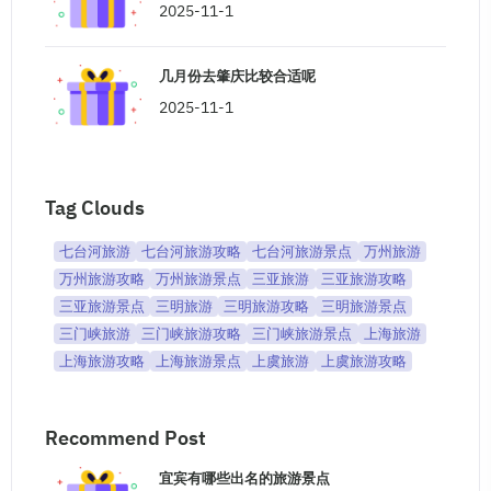
2025-11-1
几月份去肇庆比较合适呢
2025-11-1
Tag Clouds
七台河旅游
七台河旅游攻略
七台河旅游景点
万州旅游
万州旅游攻略
万州旅游景点
三亚旅游
三亚旅游攻略
三亚旅游景点
三明旅游
三明旅游攻略
三明旅游景点
三门峡旅游
三门峡旅游攻略
三门峡旅游景点
上海旅游
上海旅游攻略
上海旅游景点
上虞旅游
上虞旅游攻略
Recommend Post
宜宾有哪些出名的旅游景点