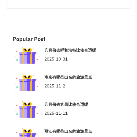
Popular Post
几月份去呼和浩特比较合适呢
2025-10-31
南京有哪些出名的旅游景点
2025-11-2
几月份去宜昌比较合适呢
2025-11-11
丽江有哪些出名的旅游景点