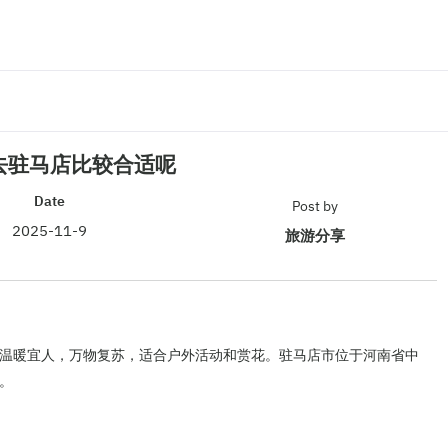
去驻马店比较合适呢
Date
Post by
2025-11-9
旅游分享
温暖宜人，万物复苏，适合户外活动和赏花。驻马店市位于河南省中
。