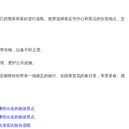
己的预算和喜好进行选取。推荐选择靠近市中心和景点的住宿地点，交
携带衣物，以备不时之需。
环境，爱护公共设施。
店都将给你带来一场难忘的旅行。在踏青赏花的春日里，享受美食、感
哪些出名的旅游景点
哪些出名的旅游景点
去淮安比较合适呢