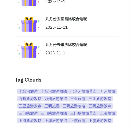
2025-11-1
几月份去宜昌比较合适呢
2025-11-11
几月份去肇庆比较合适呢
2025-11-1
Tag Clouds
七台河旅游
七台河旅游攻略
七台河旅游景点
万州旅游
万州旅游攻略
万州旅游景点
三亚旅游
三亚旅游攻略
三亚旅游景点
三明旅游
三明旅游攻略
三明旅游景点
三门峡旅游
三门峡旅游攻略
三门峡旅游景点
上海旅游
上海旅游攻略
上海旅游景点
上虞旅游
上虞旅游攻略