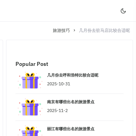
旅游技巧
几月份去驻马店比较合适呢
Popular Post
几月份去呼和浩特比较合适呢
2025-10-31
南京有哪些出名的旅游景点
2025-11-2
丽江有哪些出名的旅游景点