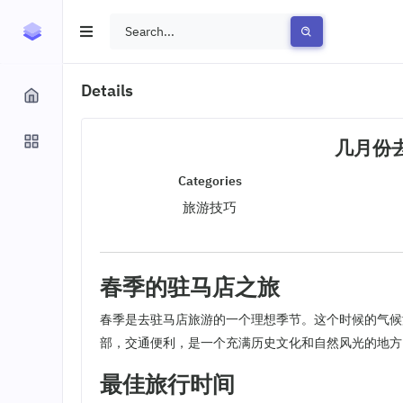
Details
几月份
Categories
旅游技巧
春季的驻马店之旅
春季是去驻马店旅游的一个理想季节。这个时候的气候
部，交通便利，是一个充满历史文化和自然风光的地方
最佳旅行时间