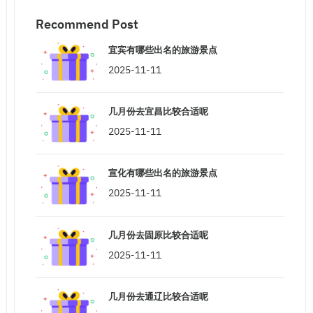
Recommend Post
宜宾有哪些出名的旅游景点
2025-11-11
几月份去宜昌比较合适呢
2025-11-11
宣化有哪些出名的旅游景点
2025-11-11
几月份去固原比较合适呢
2025-11-11
几月份去通辽比较合适呢