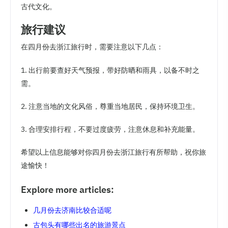
古代文化。
旅行建议
在四月份去浙江旅行时，需要注意以下几点：
1. 出行前要查好天气预报，带好防晒和雨具，以备不时之
需。
2. 注意当地的文化风俗，尊重当地居民，保持环境卫生。
3. 合理安排行程，不要过度疲劳，注意休息和补充能量。
希望以上信息能够对你四月份去浙江旅行有所帮助，祝你旅
途愉快！
Explore more articles:
几月份去济南比较合适呢
古包头有哪些出名的旅游景点