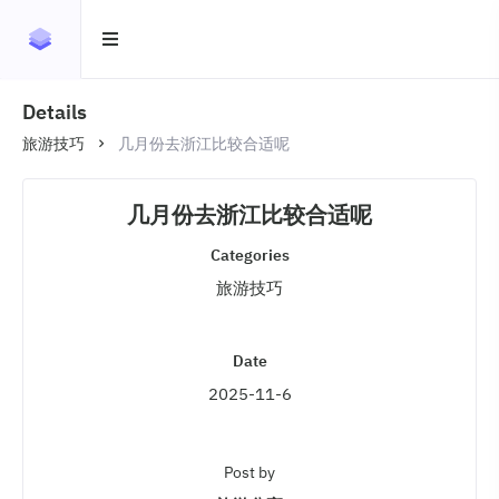
Details
旅游技巧
几月份去浙江比较合适呢
几月份去浙江比较合适呢
Categories
旅游技巧
Date
2025-11-6
Post by