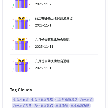
2025-11-2
丽江有哪些出名的旅游景点
2025-11-1
几月份去宜昌比较合适呢
2025-11-11
几月份去肇庆比较合适呢
2025-11-1
Tag Clouds
七台河旅游
七台河旅游攻略
七台河旅游景点
万州旅游
万州旅游攻略
万州旅游景点
三亚旅游
三亚旅游攻略