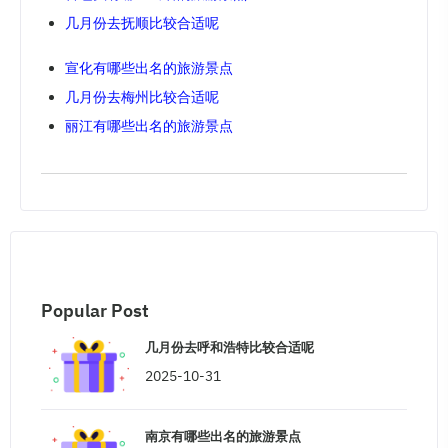
几月份去抚顺比较合适呢
宣化有哪些出名的旅游景点
几月份去梅州比较合适呢
丽江有哪些出名的旅游景点
Popular Post
几月份去呼和浩特比较合适呢
2025-10-31
南京有哪些出名的旅游景点