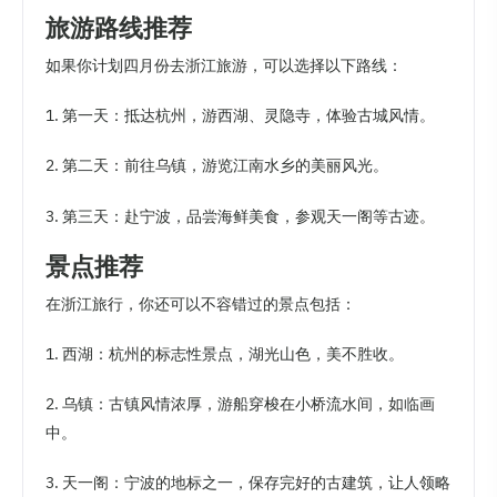
旅游路线推荐
如果你计划四月份去浙江旅游，可以选择以下路线：
1. 第一天：抵达杭州，游西湖、灵隐寺，体验古城风情。
2. 第二天：前往乌镇，游览江南水乡的美丽风光。
3. 第三天：赴宁波，品尝海鲜美食，参观天一阁等古迹。
景点推荐
在浙江旅行，你还可以不容错过的景点包括：
1. 西湖：杭州的标志性景点，湖光山色，美不胜收。
2. 乌镇：古镇风情浓厚，游船穿梭在小桥流水间，如临画
中。
3. 天一阁：宁波的地标之一，保存完好的古建筑，让人领略