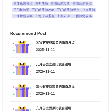
三亚旅游景点
三明旅游
三明旅游攻略
三明旅游景点
三门峡旅游
三门峡旅游攻略
三门峡旅游景点
上海旅游
上海旅游攻略
上海旅游景点
上虞旅游
上虞旅游攻略
Recommend Post
宜宾有哪些出名的旅游景点
2025-11-11
几月份去宜昌比较合适呢
2025-11-11
宣化有哪些出名的旅游景点
2025-11-11
几月份去固原比较合适呢