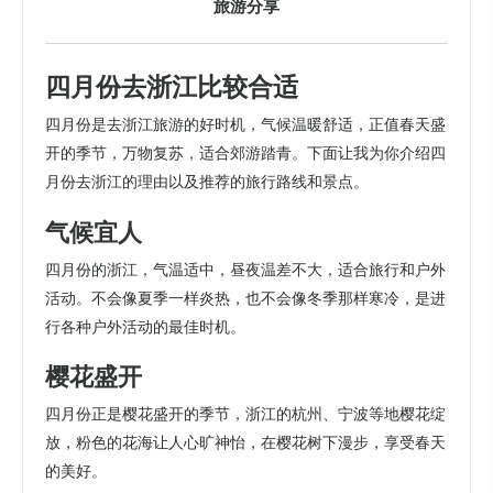
旅游分享
四月份去浙江比较合适
四月份是去浙江旅游的好时机，气候温暖舒适，正值春天盛
开的季节，万物复苏，适合郊游踏青。下面让我为你介绍四
月份去浙江的理由以及推荐的旅行路线和景点。
气候宜人
四月份的浙江，气温适中，昼夜温差不大，适合旅行和户外
活动。不会像夏季一样炎热，也不会像冬季那样寒冷，是进
行各种户外活动的最佳时机。
樱花盛开
四月份正是樱花盛开的季节，浙江的杭州、宁波等地樱花绽
放，粉色的花海让人心旷神怡，在樱花树下漫步，享受春天
的美好。