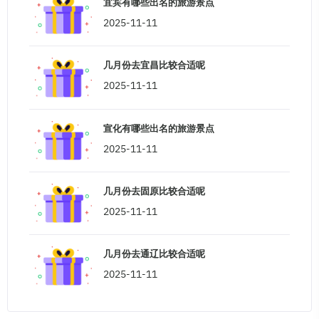
宜宾有哪些出名的旅游景点
2025-11-11
几月份去宜昌比较合适呢
2025-11-11
宣化有哪些出名的旅游景点
2025-11-11
几月份去固原比较合适呢
2025-11-11
几月份去通辽比较合适呢
2025-11-11