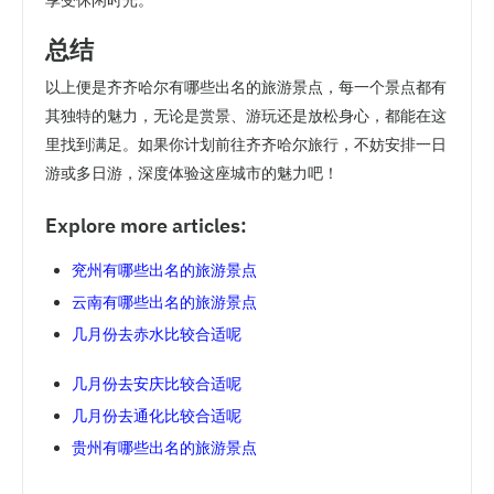
享受休闲时光。
总结
以上便是齐齐哈尔有哪些出名的旅游景点，每一个景点都有
其独特的魅力，无论是赏景、游玩还是放松身心，都能在这
里找到满足。如果你计划前往齐齐哈尔旅行，不妨安排一日
游或多日游，深度体验这座城市的魅力吧！
Explore more articles:
兖州有哪些出名的旅游景点
云南有哪些出名的旅游景点
几月份去赤水比较合适呢
几月份去安庆比较合适呢
几月份去通化比较合适呢
贵州有哪些出名的旅游景点