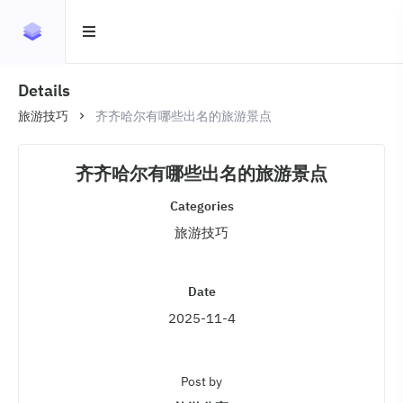
Details
旅游技巧
齐齐哈尔有哪些出名的旅游景点
齐齐哈尔有哪些出名的旅游景点
Categories
旅游技巧
Date
2025-11-4
Post by