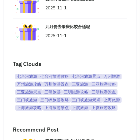
2025-11-1
几月份去肇庆比较合适呢
2025-11-1
Tag Clouds
七台河旅游
七台河旅游攻略
七台河旅游景点
万州旅游
万州旅游攻略
万州旅游景点
三亚旅游
三亚旅游攻略
三亚旅游景点
三明旅游
三明旅游攻略
三明旅游景点
三门峡旅游
三门峡旅游攻略
三门峡旅游景点
上海旅游
上海旅游攻略
上海旅游景点
上虞旅游
上虞旅游攻略
Recommend Post