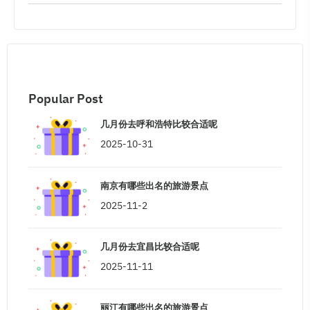
Popular Post
几月份去呼和浩特比较合适呢
2025-10-31
南京有哪些出名的旅游景点
2025-11-2
几月份去宜昌比较合适呢
2025-11-11
丽江有哪些出名的旅游景点