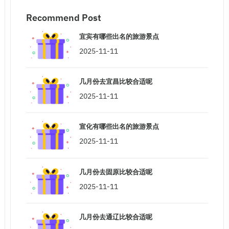
Recommend Post
宜宾有哪些出名的旅游景点
2025-11-11
几月份去宜昌比较合适呢
2025-11-11
宣化有哪些出名的旅游景点
2025-11-11
几月份去固原比较合适呢
2025-11-11
几月份去通辽比较合适呢