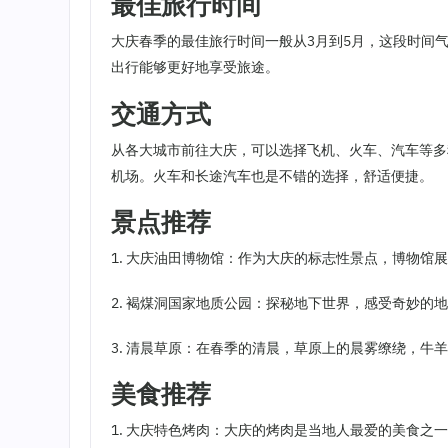
最佳旅行时间
大庆春季的最佳旅行时间一般从3月到5月，这段时间
出行能够更好地享受旅途。
交通方式
从各大城市前往大庆，可以选择飞机、火车、汽车等多
机场。火车和长途汽车也是不错的选择，舒适便捷。
景点推荐
1. 大庆油田博物馆：作为大庆的标志性景点，博物
2. 褐煤洞国家地质公园：探秘地下世界，感受奇妙的
3. 清晨草原：在春季的清晨，草原上的晨雾缭绕，牛
美食推荐
1. 大庆特色烤肉：大庆的烤肉是当地人最爱的美食之