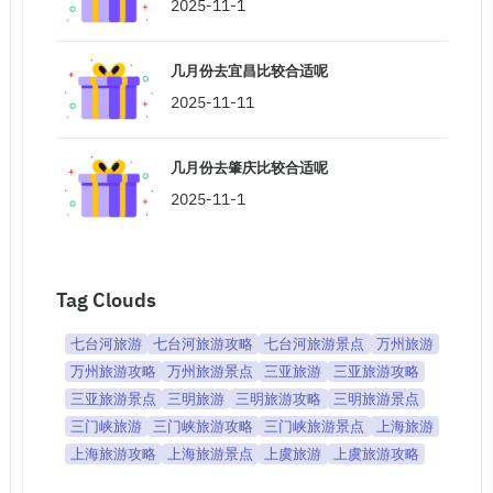
2025-11-1
几月份去宜昌比较合适呢
2025-11-11
几月份去肇庆比较合适呢
2025-11-1
Tag Clouds
七台河旅游
七台河旅游攻略
七台河旅游景点
万州旅游
万州旅游攻略
万州旅游景点
三亚旅游
三亚旅游攻略
三亚旅游景点
三明旅游
三明旅游攻略
三明旅游景点
三门峡旅游
三门峡旅游攻略
三门峡旅游景点
上海旅游
上海旅游攻略
上海旅游景点
上虞旅游
上虞旅游攻略