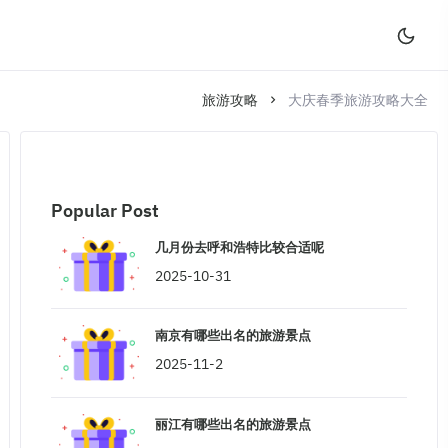
旅游攻略
大庆春季旅游攻略大全
Popular Post
几月份去呼和浩特比较合适呢
2025-10-31
南京有哪些出名的旅游景点
2025-11-2
丽江有哪些出名的旅游景点