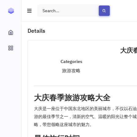
Details
大庆
Categories
旅游攻略
大庆春季旅游攻略大全
大庆是一座位于中国东北地区的美丽城市，不仅以石油
游的最佳季节之一，清新的空气、温暖的阳光让整个城
略，带您领略这座城市的魅力。