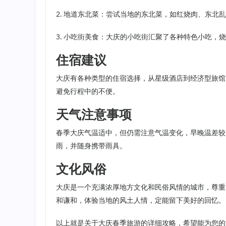
2. 地道东北菜：尝试当地的东北菜，如红烧肉、东北
3. 小吃街美食：大庆的小吃街汇聚了各种特色小吃，
住宿建议
大庆有各种类型的住宿选择，从星级酒店到经济型旅馆
避免行程中的不便。
天气注意事项
春季大庆气温适中，但仍需注意气温变化，早晚温差较
雨，并随身携带雨具。
文化风俗
大庆是一个充满浓厚地方文化和民俗风情的城市，尊重
和谦和，体验当地的风土人情，定能留下美好的回忆。
以上就是关于大庆春季旅游的详细攻略，希望能为您的