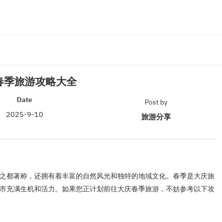
春季旅游攻略大全
Date
Post by
2025-9-10
旅游分享
之都著称，还拥有着丰富的自然风光和独特的地域文化。春季是大庆旅
市充满生机和活力。如果您正计划前往大庆春季旅游，不妨参考以下攻