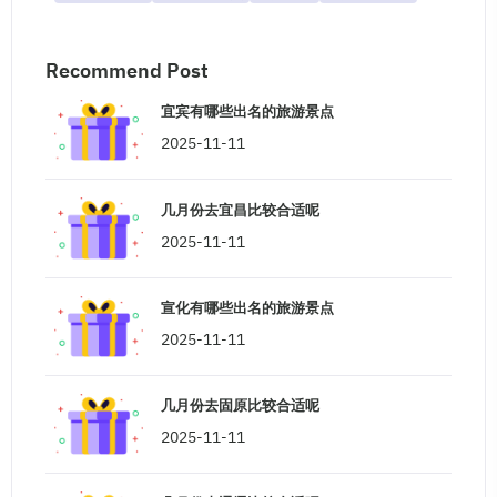
Recommend Post
宜宾有哪些出名的旅游景点
2025-11-11
几月份去宜昌比较合适呢
2025-11-11
宣化有哪些出名的旅游景点
2025-11-11
几月份去固原比较合适呢
2025-11-11