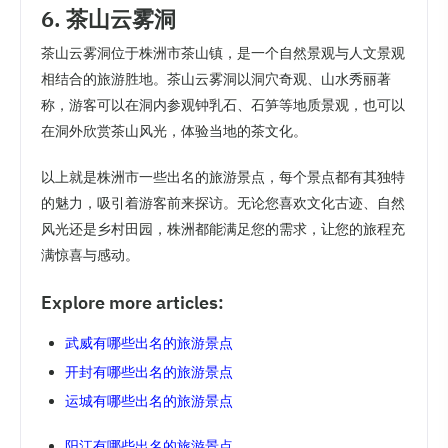
6. 茶山云雾洞
茶山云雾洞位于株洲市茶山镇，是一个自然景观与人文景观
相结合的旅游胜地。茶山云雾洞以洞穴奇观、山水秀丽著
称，游客可以在洞内参观钟乳石、石笋等地质景观，也可以
在洞外欣赏茶山风光，体验当地的茶文化。
以上就是株洲市一些出名的旅游景点，每个景点都有其独特
的魅力，吸引着游客前来探访。无论您喜欢文化古迹、自然
风光还是乡村田园，株洲都能满足您的需求，让您的旅程充
满惊喜与感动。
Explore more articles:
武威有哪些出名的旅游景点
开封有哪些出名的旅游景点
运城有哪些出名的旅游景点
阳江有哪些出名的旅游景点