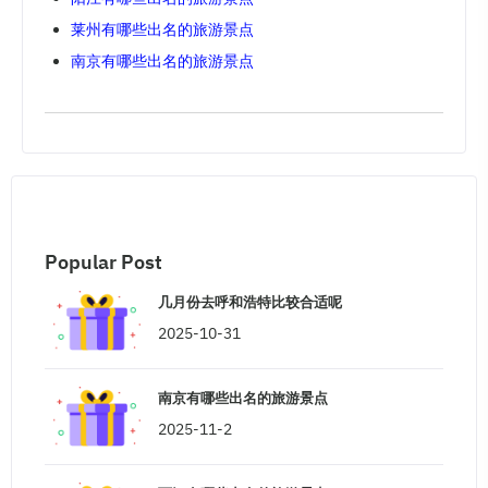
莱州有哪些出名的旅游景点
南京有哪些出名的旅游景点
Popular Post
几月份去呼和浩特比较合适呢
2025-10-31
南京有哪些出名的旅游景点
2025-11-2