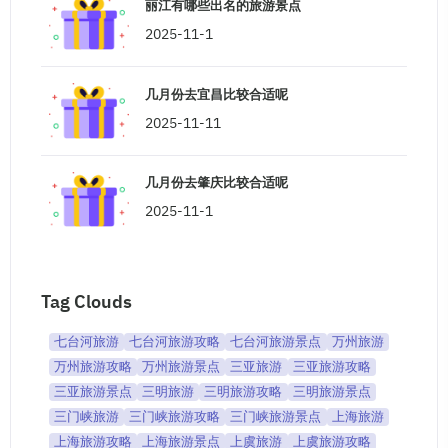
丽江有哪些出名的旅游景点
2025-11-1
几月份去宜昌比较合适呢
2025-11-11
几月份去肇庆比较合适呢
2025-11-1
Tag Clouds
七台河旅游
七台河旅游攻略
七台河旅游景点
万州旅游
万州旅游攻略
万州旅游景点
三亚旅游
三亚旅游攻略
三亚旅游景点
三明旅游
三明旅游攻略
三明旅游景点
三门峡旅游
三门峡旅游攻略
三门峡旅游景点
上海旅游
上海旅游攻略
上海旅游景点
上虞旅游
上虞旅游攻略