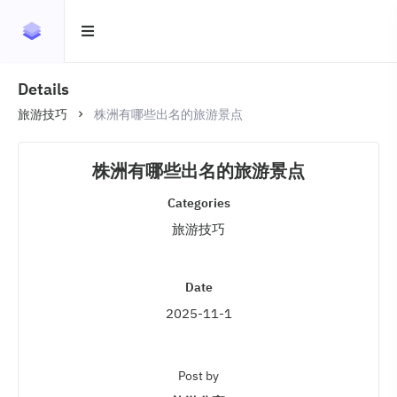
Details
旅游技巧
株洲有哪些出名的旅游景点
株洲有哪些出名的旅游景点
Categories
旅游技巧
Date
2025-11-1
Post by