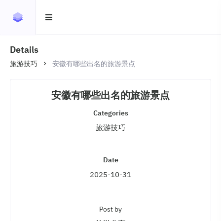
Details
旅游技巧
安徽有哪些出名的旅游景点
安徽有哪些出名的旅游景点
Categories
旅游技巧
Date
2025-10-31
Post by