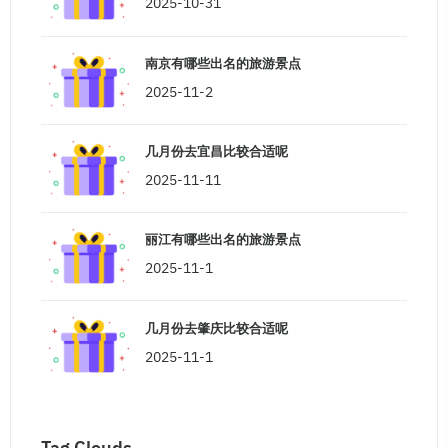
2025-10-31
南京有哪些出名的旅游景点
2025-11-2
几月份去宜昌比较合适呢
2025-11-11
丽江有哪些出名的旅游景点
2025-11-1
几月份去肇庆比较合适呢
2025-11-1
Tag Clouds