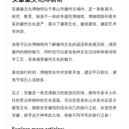
安徽徽文化博物馆位于黄山市徽州古城内，是一座集展示、
研究、教育、旅游于一体的专题性博物馆。博物馆陈列着丰
富的徽州文化遗产，展示了徽商文化、徽派建筑、徽剧艺术
等内容。
游客可以在博物馆内了解徽州文化的源流和发展历程，感受
徽州的独特魅力。同时也可以参加各种文化活动和体验传统
手工艺，亲身感受徽州文化的魅力。
最佳旅行时间：博物馆全年对游客开放，建议平日前往，避
免节假日人流较多。
总之，安徽是一座充满魅力的旅游目的地，拥有许多令人向
往的景点和独特的文化底蕴。无论您是喜欢山水风光还是古
建筑文化，都能在安徽找到适合自己的旅行之处。欢迎您来
安徽，探寻这片神奇的土地，体验不同寻常的旅行之旅！
Explore more articles: