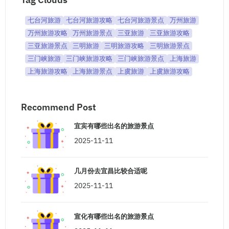
七台河旅游
七台河旅游攻略
七台河旅游景点
万州旅游
万州旅游攻略
万州旅游景点
三亚旅游
三亚旅游攻略
三亚旅游景点
三明旅游
三明旅游攻略
三明旅游景点
三门峡旅游
三门峡旅游攻略
三门峡旅游景点
上海旅游
上海旅游攻略
上海旅游景点
上虞旅游
上虞旅游攻略
Recommend Post
宜宾有哪些出名的旅游景点
2025-11-11
几月份去宜昌比较合适呢
2025-11-11
宣化有哪些出名的旅游景点