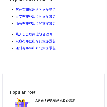
喀什有哪些出名的旅游景点
吉安有哪些出名的旅游景点
汕头有哪些出名的旅游景点
几月份去胶南比较合适呢
永康有哪些出名的旅游景点
随州有哪些出名的旅游景点
Popular Post
几月份去呼和浩特比较合适呢