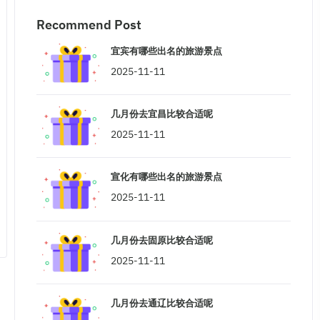
Recommend Post
宜宾有哪些出名的旅游景点
2025-11-11
几月份去宜昌比较合适呢
2025-11-11
宣化有哪些出名的旅游景点
2025-11-11
几月份去固原比较合适呢
2025-11-11
几月份去通辽比较合适呢