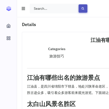
Details
江油有
Categories
旅游技巧
江油有哪些出名的旅游景点
江油县，是四川省绵阳市下辖县，地处川陕革命老区，
胜古迹众多，吸引着众多游客前来观光游览。下面就让
太白山风景名胜区