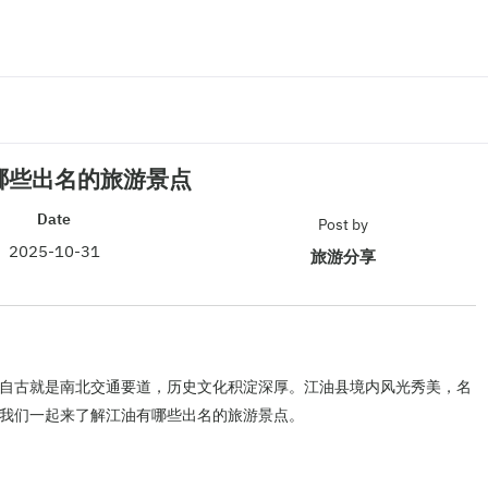
哪些出名的旅游景点
Date
Post by
2025-10-31
旅游分享
自古就是南北交通要道，历史文化积淀深厚。江油县境内风光秀美，名
我们一起来了解江油有哪些出名的旅游景点。