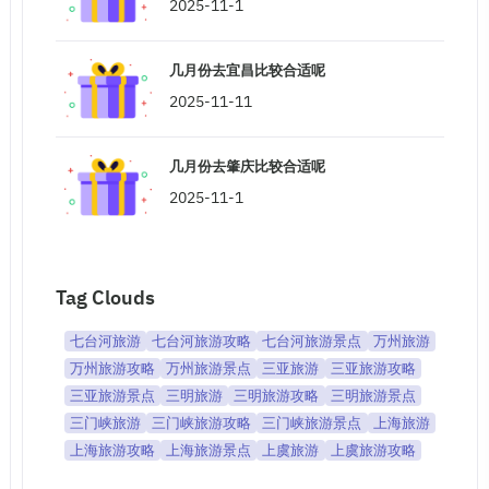
2025-11-1
几月份去宜昌比较合适呢
2025-11-11
几月份去肇庆比较合适呢
2025-11-1
Tag Clouds
七台河旅游
七台河旅游攻略
七台河旅游景点
万州旅游
万州旅游攻略
万州旅游景点
三亚旅游
三亚旅游攻略
三亚旅游景点
三明旅游
三明旅游攻略
三明旅游景点
三门峡旅游
三门峡旅游攻略
三门峡旅游景点
上海旅游
上海旅游攻略
上海旅游景点
上虞旅游
上虞旅游攻略