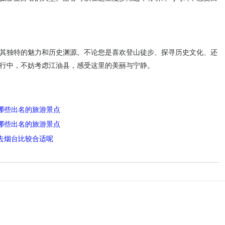
其独特的魅力和历史渊源。不论您是喜欢登山徒步、探寻历史文化、还
行中，不妨考虑江油县，感受这里的美丽与宁静。
哪些出名的旅游景点
哪些出名的旅游景点
去烟台比较合适呢