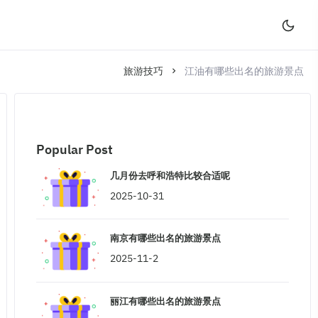
旅游技巧
江油有哪些出名的旅游景点
Popular Post
几月份去呼和浩特比较合适呢
2025-10-31
南京有哪些出名的旅游景点
2025-11-2
丽江有哪些出名的旅游景点