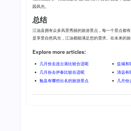
园风光。
总结
江油县拥有众多风景秀丽的旅游景点，每一个景点都有
是享受自然风光，江油都能满足您的需求。在未来的旅
Explore more articles:
几月份去连云港比较合适呢
盐城有
几月份去伊春比较合适呢
清远有
勉县有哪些出名的旅游景点
几月份