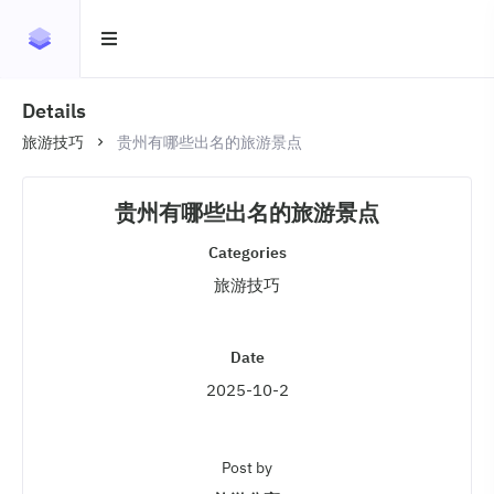
Details
旅游技巧
贵州有哪些出名的旅游景点
贵州有哪些出名的旅游景点
Categories
旅游技巧
Date
2025-10-2
Post by