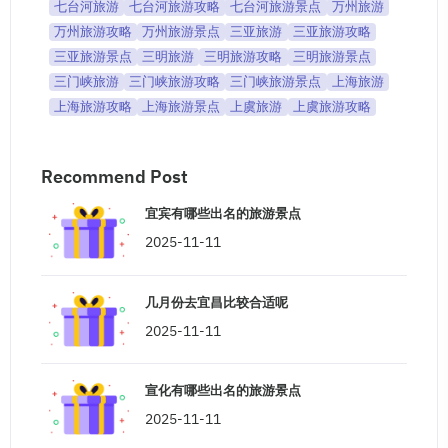
七台河旅游
七台河旅游攻略
七台河旅游景点
万州旅游
万州旅游攻略
万州旅游景点
三亚旅游
三亚旅游攻略
三亚旅游景点
三明旅游
三明旅游攻略
三明旅游景点
三门峡旅游
三门峡旅游攻略
三门峡旅游景点
上海旅游
上海旅游攻略
上海旅游景点
上虞旅游
上虞旅游攻略
Recommend Post
宜宾有哪些出名的旅游景点
2025-11-11
几月份去宜昌比较合适呢
2025-11-11
宣化有哪些出名的旅游景点
2025-11-11