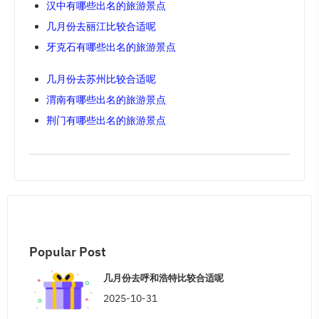
汉中有哪些出名的旅游景点
几月份去丽江比较合适呢
牙克石有哪些出名的旅游景点
几月份去苏州比较合适呢
渭南有哪些出名的旅游景点
荆门有哪些出名的旅游景点
Popular Post
几月份去呼和浩特比较合适呢
2025-10-31