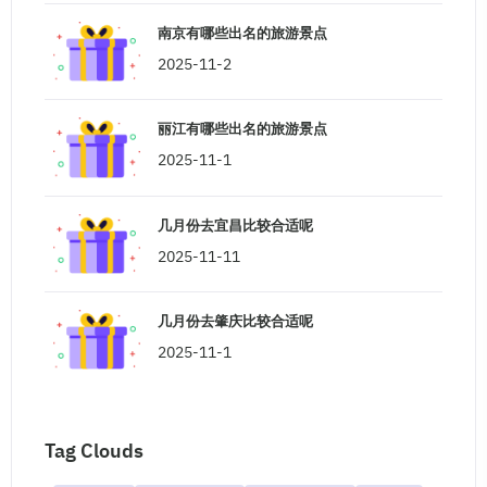
南京有哪些出名的旅游景点
2025-11-2
丽江有哪些出名的旅游景点
2025-11-1
几月份去宜昌比较合适呢
2025-11-11
几月份去肇庆比较合适呢
2025-11-1
Tag Clouds