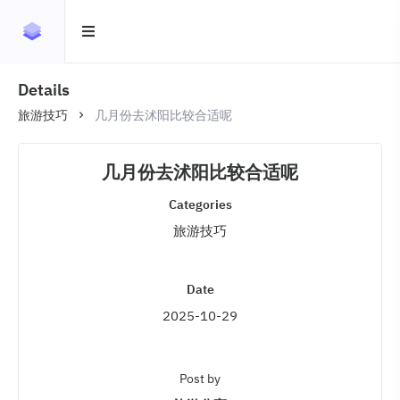
Details
旅游技巧
几月份去沭阳比较合适呢
几月份去沭阳比较合适呢
Categories
旅游技巧
Date
2025-10-29
Post by