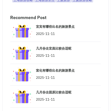
上海旅游攻略
上海旅游景点
上虞旅游
上虞旅游攻略
Recommend Post
宜宾有哪些出名的旅游景点
2025-11-11
几月份去宜昌比较合适呢
2025-11-11
宣化有哪些出名的旅游景点
2025-11-11
几月份去固原比较合适呢
2025-11-11