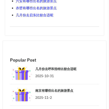
六安有哪些出名的旅游景点
赤壁有哪些出名的旅游景点
几月份去启东比较合适呢
Popular Post
几月份去呼和浩特比较合适呢
2025-10-31
南京有哪些出名的旅游景点
2025-11-2