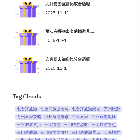
几月份去宜昌比较合适呢
2025-11-11
丽江有哪些出名的旅游景点
2025-11-1
几月份去肇庆比较合适呢
2025-11-1
Tag Clouds
七台河旅游
七台河旅游攻略
七台河旅游景点
万州旅游
万州旅游攻略
万州旅游景点
三亚旅游
三亚旅游攻略
三亚旅游景点
三明旅游
三明旅游攻略
三明旅游景点
三门峡旅游
三门峡旅游攻略
三门峡旅游景点
上海旅游