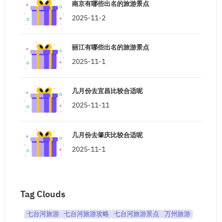
南京有哪些出名的旅游景点
2025-11-2
丽江有哪些出名的旅游景点
2025-11-1
几月份去宜昌比较合适呢
2025-11-11
几月份去肇庆比较合适呢
2025-11-1
Tag Clouds
七台河旅游
七台河旅游攻略
七台河旅游景点
万州旅游