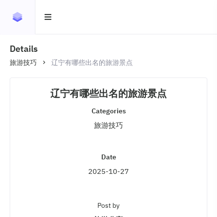
Details
旅游技巧
辽宁有哪些出名的旅游景点
辽宁有哪些出名的旅游景点
Categories
旅游技巧
Date
2025-10-27
Post by