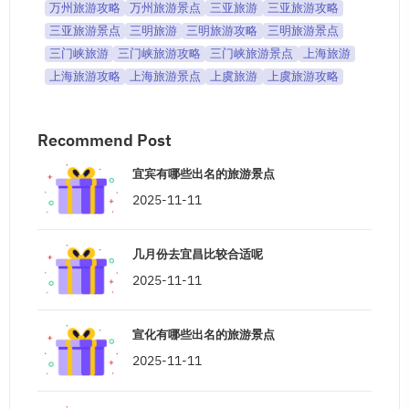
万州旅游攻略
万州旅游景点
三亚旅游
三亚旅游攻略
三亚旅游景点
三明旅游
三明旅游攻略
三明旅游景点
三门峡旅游
三门峡旅游攻略
三门峡旅游景点
上海旅游
上海旅游攻略
上海旅游景点
上虞旅游
上虞旅游攻略
Recommend Post
宜宾有哪些出名的旅游景点
2025-11-11
几月份去宜昌比较合适呢
2025-11-11
宣化有哪些出名的旅游景点
2025-11-11