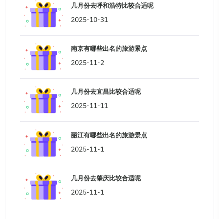
几月份去呼和浩特比较合适呢
2025-10-31
南京有哪些出名的旅游景点
2025-11-2
几月份去宜昌比较合适呢
2025-11-11
丽江有哪些出名的旅游景点
2025-11-1
几月份去肇庆比较合适呢
2025-11-1