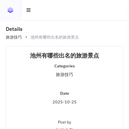
Details
旅游技巧
池州有哪些出名的旅游景点
池州有哪些出名的旅游景点
Categories
旅游技巧
Date
2025-10-25
Post by