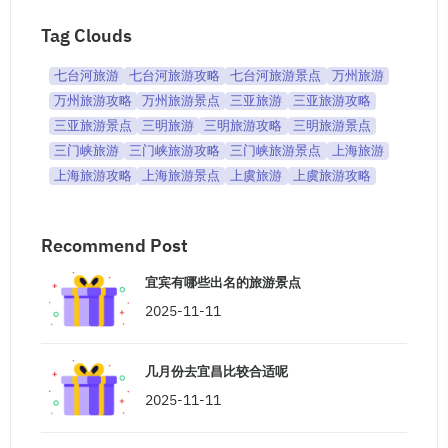
Tag Clouds
七台河旅游
七台河旅游攻略
七台河旅游景点
万州旅游
万州旅游攻略
万州旅游景点
三亚旅游
三亚旅游攻略
三亚旅游景点
三明旅游
三明旅游攻略
三明旅游景点
三门峡旅游
三门峡旅游攻略
三门峡旅游景点
上海旅游
上海旅游攻略
上海旅游景点
上虞旅游
上虞旅游攻略
Recommend Post
宜宾有哪些出名的旅游景点
2025-11-11
几月份去宜昌比较合适呢
2025-11-11