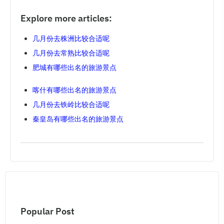
Explore more articles:
几月份去株洲比较合适呢
几月份去常熟比较合适呢
肥城有哪些出名的旅游景点
喀什有哪些出名的旅游景点
几月份去铁岭比较合适呢
秦皇岛有哪些出名的旅游景点
Popular Post