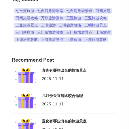
七台河旅游
七台河旅游攻略
七台河旅游景点
万州旅游
万州旅游攻略
万州旅游景点
三亚旅游
三亚旅游攻略
三亚旅游景点
三明旅游
三明旅游攻略
三明旅游景点
三门峡旅游
三门峡旅游攻略
三门峡旅游景点
上海旅游
上海旅游攻略
上海旅游景点
上虞旅游
上虞旅游攻略
Recommend Post
宜宾有哪些出名的旅游景点
2025-11-11
几月份去宜昌比较合适呢
2025-11-11
宣化有哪些出名的旅游景点