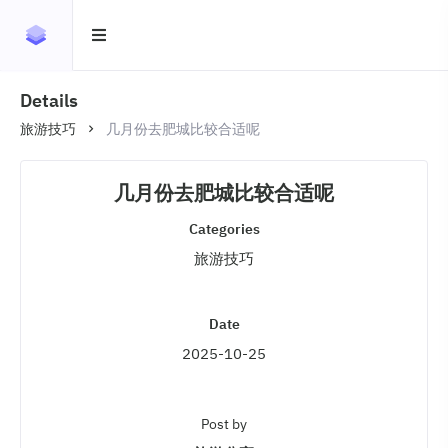
Details
旅游技巧
几月份去肥城比较合适呢
几月份去肥城比较合适呢
Categories
旅游技巧
Date
2025-10-25
Post by