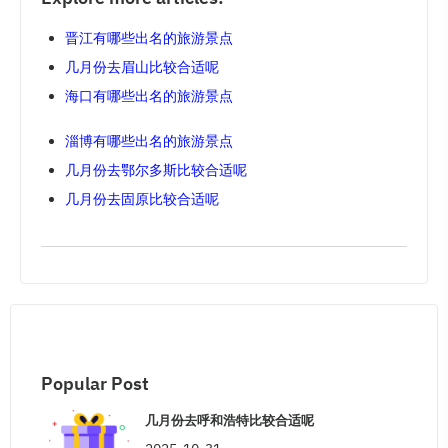
晋江有哪些出名的旅游景点
几月份去眉山比较合适呢
海口有哪些出名的旅游景点
淄博有哪些出名的旅游景点
几月份去鄂尔多斯比较合适呢
几月份去固原比较合适呢
Popular Post
几月份去呼和浩特比较合适呢