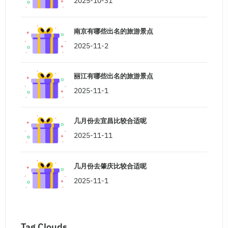
2025-10-31
南京有哪些出名的旅游景点
2025-11-2
丽江有哪些出名的旅游景点
2025-11-1
几月份去宜昌比较合适呢
2025-11-11
几月份去肇庆比较合适呢
2025-11-1
Tag Clouds