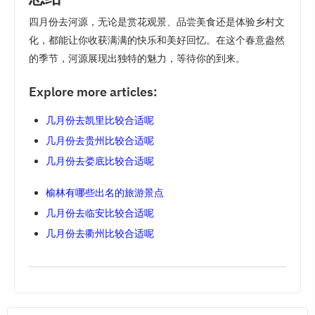
四月份去河源，无论是赏花观景、品尝美食还是体验乡村文
化，都能让你收获满满的快乐和美好回忆。在这个春意盎然
的季节，河源展现出独特的魅力，等待你的到来。
Explore more articles:
几月份去凯里比较合适呢
几月份去贵州比较合适呢
几月份去娄底比较合适呢
榆林有哪些出名的旅游景点
几月份去临安比较合适呢
几月份去衢州比较合适呢