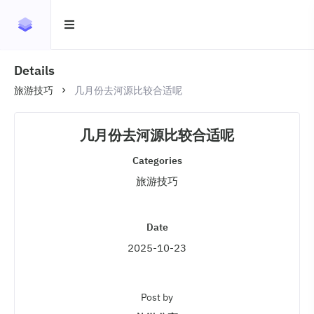
Details
旅游技巧
几月份去河源比较合适呢
几月份去河源比较合适呢
Categories
旅游技巧
Date
2025-10-23
Post by