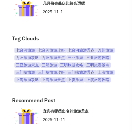
几月份去肇庆比较合适呢
2025-11-1
Tag Clouds
七台河旅游
七台河旅游攻略
七台河旅游景点
万州旅游
万州旅游攻略
万州旅游景点
三亚旅游
三亚旅游攻略
三亚旅游景点
三明旅游
三明旅游攻略
三明旅游景点
三门峡旅游
三门峡旅游攻略
三门峡旅游景点
上海旅游
上海旅游攻略
上海旅游景点
上虞旅游
上虞旅游攻略
Recommend Post
宜宾有哪些出名的旅游景点
2025-11-11