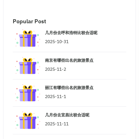
Popular Post
几月份去呼和浩特比较合适呢
2025-10-31
南京有哪些出名的旅游景点
2025-11-2
丽江有哪些出名的旅游景点
2025-11-1
几月份去宜昌比较合适呢
2025-11-11