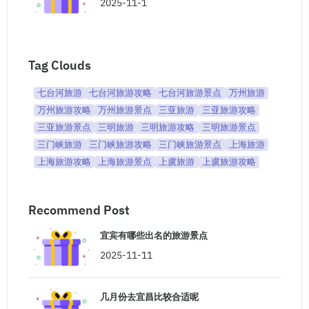
2025-11-1
Tag Clouds
七台河旅游
七台河旅游攻略
七台河旅游景点
万州旅游
万州旅游攻略
万州旅游景点
三亚旅游
三亚旅游攻略
三亚旅游景点
三明旅游
三明旅游攻略
三明旅游景点
三门峡旅游
三门峡旅游攻略
三门峡旅游景点
上海旅游
上海旅游攻略
上海旅游景点
上虞旅游
上虞旅游攻略
Recommend Post
宜宾有哪些出名的旅游景点
2025-11-11
几月份去宜昌比较合适呢