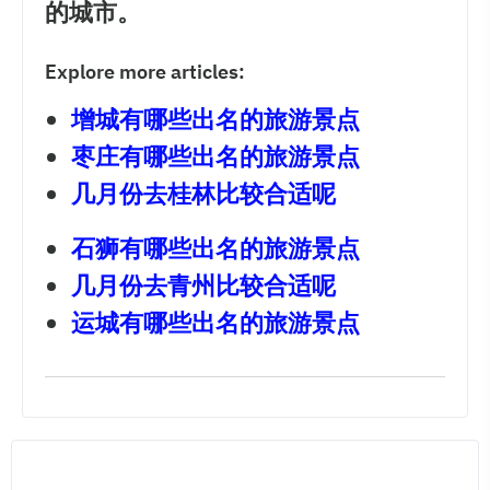
的城市。
Explore more articles:
增城有哪些出名的旅游景点
枣庄有哪些出名的旅游景点
几月份去桂林比较合适呢
石狮有哪些出名的旅游景点
几月份去青州比较合适呢
运城有哪些出名的旅游景点