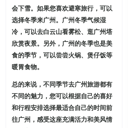
会下雪。如果您喜欢避寒旅行，可以
选择冬季来广州。广州冬季气候湿
冷，可以去白云山看雾松、逛广州塔
欣赏夜景。另外，广州的冬季也是美
食的季节，可以尝尝火锅、煲仔饭等
暖胃食物。
总的来说，不同季节去广州旅游都有
不同的魅力，您可以根据自己的喜好
和行程安排选择最适合自己的时间前
往广州，感受这座充满活力和美风情