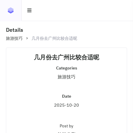
Details
旅游技巧
几月份去广州比较合适呢
几月份去广州比较合适呢
Categories
旅游技巧
Date
2025-10-20
Post by