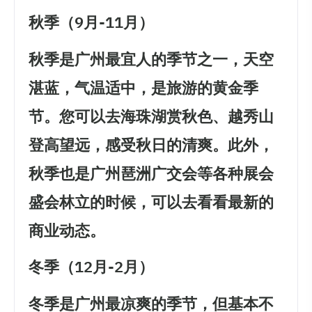
秋季（9月-11月）
秋季是广州最宜人的季节之一，天空
湛蓝，气温适中，是旅游的黄金季
节。您可以去海珠湖赏秋色、越秀山
登高望远，感受秋日的清爽。此外，
秋季也是广州琶洲广交会等各种展会
盛会林立的时候，可以去看看最新的
商业动态。
冬季（12月-2月）
冬季是广州最凉爽的季节，但基本不