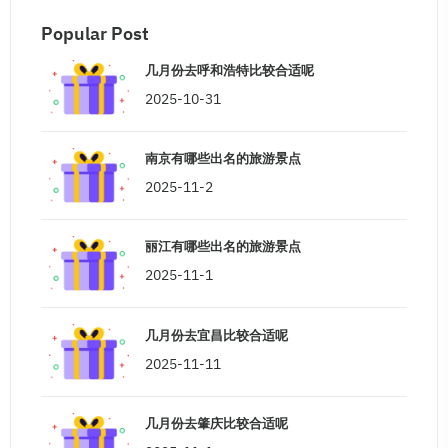
Popular Post
几月份去呼和浩特比较合适呢
2025-10-31
南京有哪些出名的旅游景点
2025-11-2
丽江有哪些出名的旅游景点
2025-11-1
几月份去宜昌比较合适呢
2025-11-11
几月份去肇庆比较合适呢