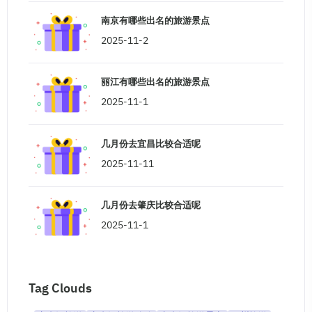
南京有哪些出名的旅游景点
2025-11-2
丽江有哪些出名的旅游景点
2025-11-1
几月份去宜昌比较合适呢
2025-11-11
几月份去肇庆比较合适呢
2025-11-1
Tag Clouds