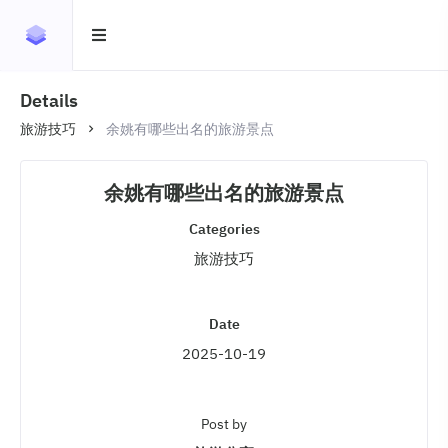
Details
旅游技巧
余姚有哪些出名的旅游景点
余姚有哪些出名的旅游景点
Categories
旅游技巧
Date
2025-10-19
Post by