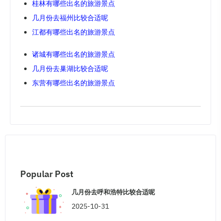
桂林有哪些出名的旅游景点
几月份去福州比较合适呢
江都有哪些出名的旅游景点
诸城有哪些出名的旅游景点
几月份去巢湖比较合适呢
东营有哪些出名的旅游景点
Popular Post
几月份去呼和浩特比较合适呢
2025-10-31