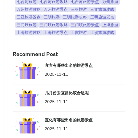
七台河旅游
七台河旅游攻略
七台河旅游景点
万州旅游
万州旅游攻略
万州旅游景点
三亚旅游
三亚旅游攻略
三亚旅游景点
三明旅游
三明旅游攻略
三明旅游景点
三门峡旅游
三门峡旅游攻略
三门峡旅游景点
上海旅游
上海旅游攻略
上海旅游景点
上虞旅游
上虞旅游攻略
Recommend Post
宜宾有哪些出名的旅游景点
2025-11-11
几月份去宜昌比较合适呢
2025-11-11
宣化有哪些出名的旅游景点
2025-11-11