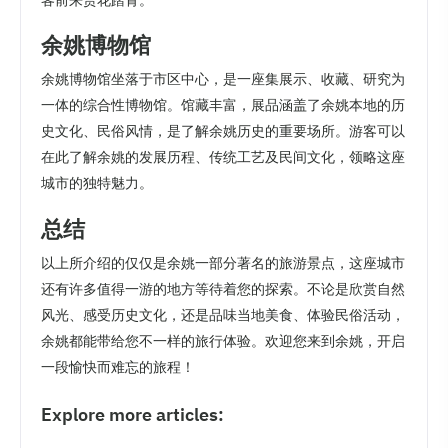
客前来赏花踏青。
余姚博物馆
余姚博物馆坐落于市区中心，是一座集展示、收藏、研究为
一体的综合性博物馆。馆藏丰富，展品涵盖了余姚本地的历
史文化、民俗风情，是了解余姚历史的重要场所。游客可以
在此了解余姚的发展历程、传统工艺及民间文化，领略这座
城市的独特魅力。
总结
以上所介绍的仅仅是余姚一部分著名的旅游景点，这座城市
还有许多值得一游的地方等待着您的探索。不论是欣赏自然
风光、感受历史文化，还是品味当地美食、体验民俗活动，
余姚都能带给您不一样的旅行体验。欢迎您来到余姚，开启
一段愉快而难忘的旅程！
Explore more articles: