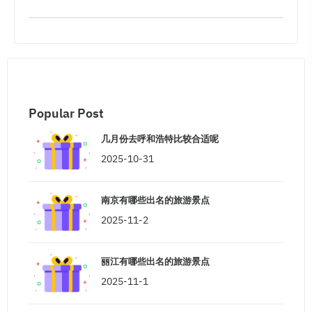
Popular Post
几月份去呼和浩特比较合适呢
2025-10-31
南京有哪些出名的旅游景点
2025-11-2
丽江有哪些出名的旅游景点
2025-11-1