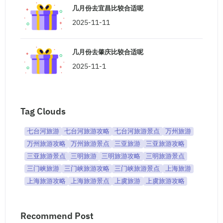
几月份去宜昌比较合适呢
2025-11-11
几月份去肇庆比较合适呢
2025-11-1
Tag Clouds
七台河旅游
七台河旅游攻略
七台河旅游景点
万州旅游
万州旅游攻略
万州旅游景点
三亚旅游
三亚旅游攻略
三亚旅游景点
三明旅游
三明旅游攻略
三明旅游景点
三门峡旅游
三门峡旅游攻略
三门峡旅游景点
上海旅游
上海旅游攻略
上海旅游景点
上虞旅游
上虞旅游攻略
Recommend Post