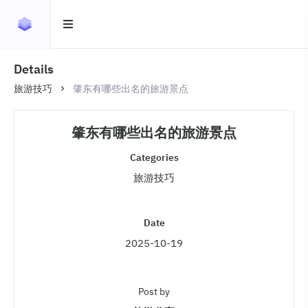
Details
旅游技巧
肇东有哪些出名的旅游景点
肇东有哪些出名的旅游景点
Categories
旅游技巧
Date
2025-10-19
Post by