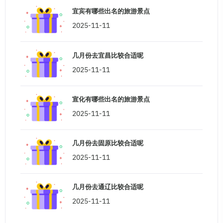
宜宾有哪些出名的旅游景点
2025-11-11
几月份去宜昌比较合适呢
2025-11-11
宣化有哪些出名的旅游景点
2025-11-11
几月份去固原比较合适呢
2025-11-11
几月份去通辽比较合适呢
2025-11-11