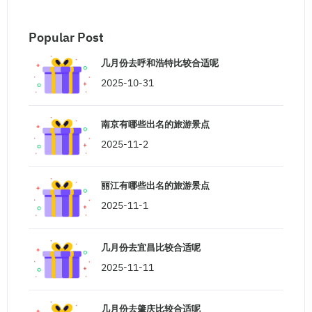
Popular Post
几月份去呼和浩特比较合适呢
2025-10-31
南京有哪些出名的旅游景点
2025-11-2
丽江有哪些出名的旅游景点
2025-11-1
几月份去宜昌比较合适呢
2025-11-11
几月份去肇庆比较合适呢