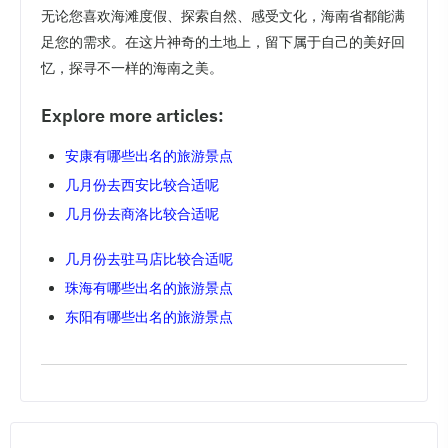
无论您喜欢海滩度假、探索自然、感受文化，海南省都能满
足您的需求。在这片神奇的土地上，留下属于自己的美好回
忆，探寻不一样的海南之美。
Explore more articles:
安康有哪些出名的旅游景点
几月份去西安比较合适呢
几月份去商洛比较合适呢
几月份去驻马店比较合适呢
珠海有哪些出名的旅游景点
东阳有哪些出名的旅游景点