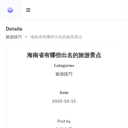
Details
旅游技巧
海南省有哪些出名的旅游景点
海南省有哪些出名的旅游景点
Categories
旅游技巧
Date
2025-10-15
Post by