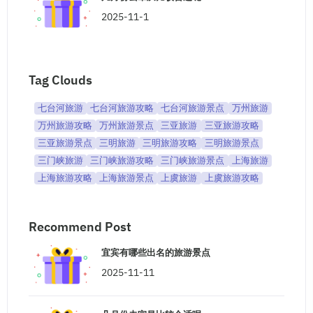
2025-11-1
Tag Clouds
七台河旅游
七台河旅游攻略
七台河旅游景点
万州旅游
万州旅游攻略
万州旅游景点
三亚旅游
三亚旅游攻略
三亚旅游景点
三明旅游
三明旅游攻略
三明旅游景点
三门峡旅游
三门峡旅游攻略
三门峡旅游景点
上海旅游
上海旅游攻略
上海旅游景点
上虞旅游
上虞旅游攻略
Recommend Post
宜宾有哪些出名的旅游景点
2025-11-11