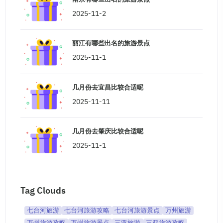
2025-11-2
丽江有哪些出名的旅游景点
2025-11-1
几月份去宜昌比较合适呢
2025-11-11
几月份去肇庆比较合适呢
2025-11-1
Tag Clouds
七台河旅游
七台河旅游攻略
七台河旅游景点
万州旅游
万州旅游攻略
万州旅游景点
三亚旅游
三亚旅游攻略