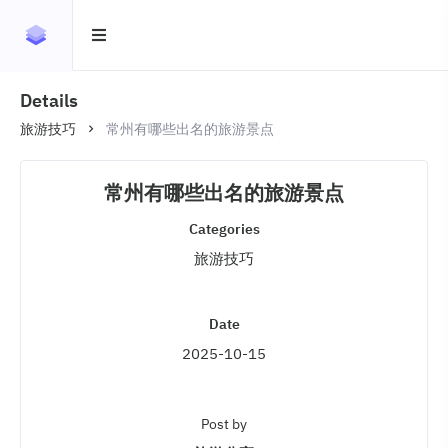
Details
旅游技巧
常州有哪些出名的旅游景点
常州有哪些出名的旅游景点
Categories
旅游技巧
Date
2025-10-15
Post by