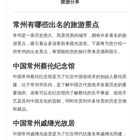
旅游分享
常州有哪些出名的旅游景点
常州是一座历史悠久、风景优美的城市，拥有许多著名的旅
游景点，吸引着众多游客前来观光游览。下面将为您介绍一
些常州的出名景点，希望能给您的旅行带来灵感和指引。
中国常州蔡伦纪念馆
中国常州蔡伦纪念馆是为了纪念中国造纸术的创始人蔡伦而
建，位于常州市区内，是了解中国古代造纸术发展历史的重
要场所。游客可以在纪念馆内了解蔡伦的生平事迹、造纸手
艺及其对中国文化的贡献，同时欣赏到许多珍贵的历史文物
和展品。
中国常州戚继光故居
中国常州戚继光故居是为了纪念明代抗倭名将戚继光而建，