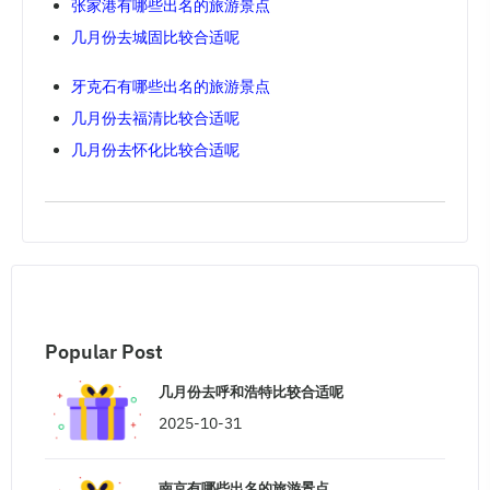
张家港有哪些出名的旅游景点
几月份去城固比较合适呢
牙克石有哪些出名的旅游景点
几月份去福清比较合适呢
几月份去怀化比较合适呢
Popular Post
几月份去呼和浩特比较合适呢
2025-10-31
南京有哪些出名的旅游景点