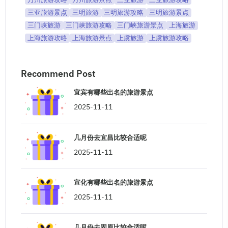
三亚旅游景点
三明旅游
三明旅游攻略
三明旅游景点
三门峡旅游
三门峡旅游攻略
三门峡旅游景点
上海旅游
上海旅游攻略
上海旅游景点
上虞旅游
上虞旅游攻略
Recommend Post
宜宾有哪些出名的旅游景点
2025-11-11
几月份去宜昌比较合适呢
2025-11-11
宣化有哪些出名的旅游景点
2025-11-11
几月份去固原比较合适呢