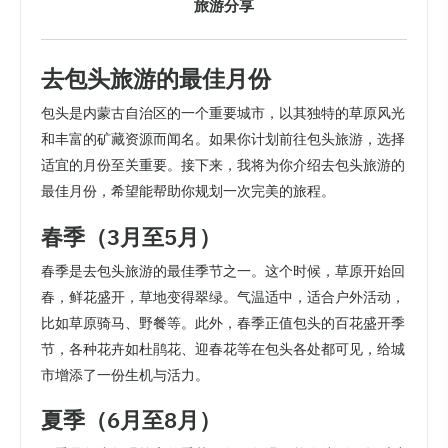
旅游分享
去包头旅游的最佳月份
包头是内蒙古自治区的一个重要城市，以其独特的草原风光
和丰富的矿藏资源而闻名。如果你计划前往包头旅游，选择
适宜的月份至关重要。接下来，我将为你介绍去包头旅游的
最佳月份，希望能帮助你规划一次完美的旅程。
春季（3月至5月）
春季是去包头旅游的最佳季节之一。这个时候，草原开始回
春，鲜花盛开，草地变得翠绿。气温适中，适合户外活动，
比如草原骑马、野餐等。此外，春季正值包头的百花盛开季
节，各种花卉如杜鹃花、迎春花等在包头各处都可见，给城
市增添了一份生机与活力。
夏季（6月至8月）