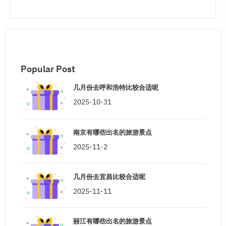
Popular Post
几月份去呼和浩特比较合适呢
2025-10-31
南京有哪些出名的旅游景点
2025-11-2
几月份去宜昌比较合适呢
2025-11-11
丽江有哪些出名的旅游景点