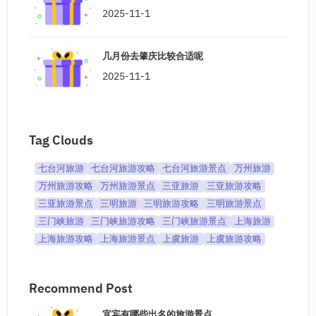
2025-11-1
几月份去肇庆比较合适呢
2025-11-1
Tag Clouds
七台河旅游
七台河旅游攻略
七台河旅游景点
万州旅游
万州旅游攻略
万州旅游景点
三亚旅游
三亚旅游攻略
三亚旅游景点
三明旅游
三明旅游攻略
三明旅游景点
三门峡旅游
三门峡旅游攻略
三门峡旅游景点
上海旅游
上海旅游攻略
上海旅游景点
上虞旅游
上虞旅游攻略
Recommend Post
宜宾有哪些出名的旅游景点