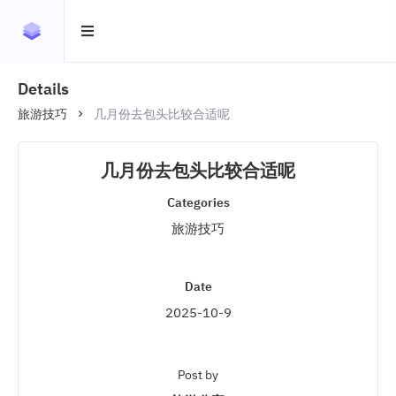
Details
旅游技巧
几月份去包头比较合适呢
几月份去包头比较合适呢
Categories
旅游技巧
Date
2025-10-9
Post by