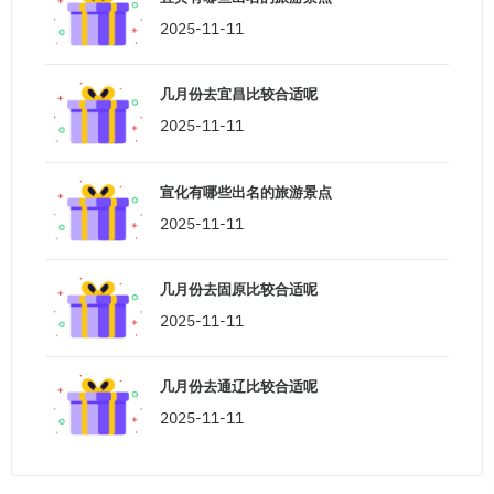
2025-11-11
几月份去宜昌比较合适呢
2025-11-11
宣化有哪些出名的旅游景点
2025-11-11
几月份去固原比较合适呢
2025-11-11
几月份去通辽比较合适呢
2025-11-11