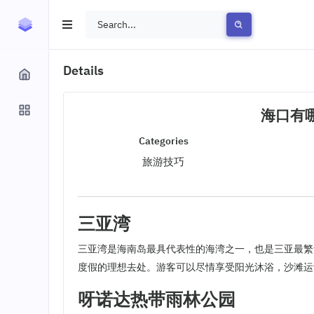
Details
海口有
Categories
旅游技巧
三亚湾
三亚湾是海南岛最具代表性的海湾之一，也是三亚最繁
度假的理想去处。游客可以尽情享受阳光沐浴，沙滩运
呀诺达热带雨林公园