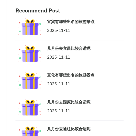
Recommend Post
宜宾有哪些出名的旅游景点
2025-11-11
几月份去宜昌比较合适呢
2025-11-11
宣化有哪些出名的旅游景点
2025-11-11
几月份去固原比较合适呢
2025-11-11
几月份去通辽比较合适呢