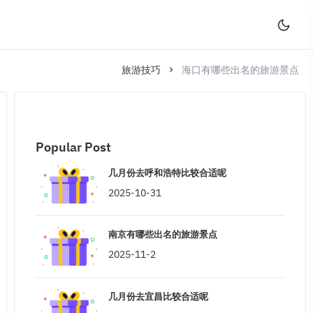
旅游技巧
海口有哪些出名的旅游景点
Popular Post
几月份去呼和浩特比较合适呢
2025-10-31
南京有哪些出名的旅游景点
2025-11-2
几月份去宜昌比较合适呢