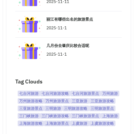
2025-11-11
丽江有哪些出名的旅游景点
2025-11-1
几月份去肇庆比较合适呢
2025-11-1
Tag Clouds
七台河旅游
七台河旅游攻略
七台河旅游景点
万州旅游
万州旅游攻略
万州旅游景点
三亚旅游
三亚旅游攻略
三亚旅游景点
三明旅游
三明旅游攻略
三明旅游景点
三门峡旅游
三门峡旅游攻略
三门峡旅游景点
上海旅游
上海旅游攻略
上海旅游景点
上虞旅游
上虞旅游攻略