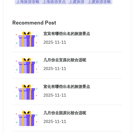
上海旅游攻略
上海旅游景点
上虞旅游
上虞旅游攻略
Recommend Post
宜宾有哪些出名的旅游景点
2025-11-11
几月份去宜昌比较合适呢
2025-11-11
宣化有哪些出名的旅游景点
2025-11-11
几月份去固原比较合适呢
2025-11-11