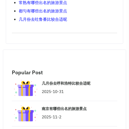
常熟有哪些出名的旅游景点
都匀有哪些出名的旅游景点
几月份去吐鲁番比较合适呢
Popular Post
几月份去呼和浩特比较合适呢
2025-10-31
南京有哪些出名的旅游景点
2025-11-2