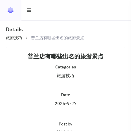
Details
旅游技巧
普兰店有哪些出名的旅游景点
普兰店有哪些出名的旅游景点
Categories
旅游技巧
Date
2025-9-27
Post by