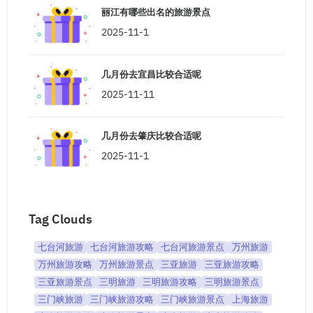
丽江有哪些出名的旅游景点
2025-11-1
几月份去宜昌比较合适呢
2025-11-11
几月份去肇庆比较合适呢
2025-11-1
Tag Clouds
七台河旅游
七台河旅游攻略
七台河旅游景点
万州旅游
万州旅游攻略
万州旅游景点
三亚旅游
三亚旅游攻略
三亚旅游景点
三明旅游
三明旅游攻略
三明旅游景点
三门峡旅游
三门峡旅游攻略
三门峡旅游景点
上海旅游