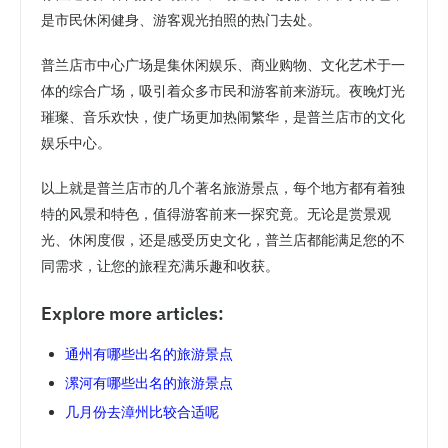
是市民休闲健身、游客观光拍照的热门去处。
普兰店市中心广场是集休闲娱乐、商业购物、文化艺术于一
体的综合广场，吸引着众多市民和游客前来游玩。夜晚灯光
璀璨、音乐欢快，使广场更加热闹繁华，是普兰店市的文化
娱乐中心。
以上就是普兰店市的几个著名旅游景点，每个地方都有着独
特的风景和特色，值得游客前来一探究竟。无论是赏景观
光、休闲度假，还是感受历史文化，普兰店都能满足您的不
同需求，让您的旅程充满乐趣和收获。
Explore more articles:
通州有哪些出名的旅游景点
漯河有哪些出名的旅游景点
几月份去漳州比较合适呢