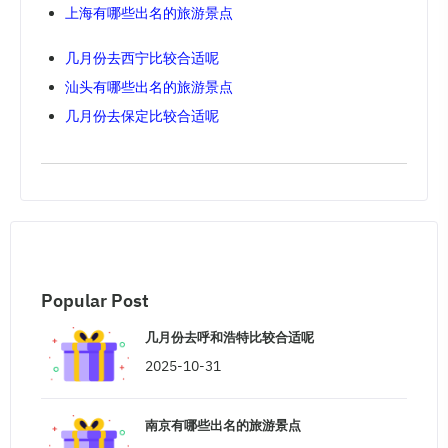
上海有哪些出名的旅游景点
几月份去西宁比较合适呢
汕头有哪些出名的旅游景点
几月份去保定比较合适呢
Popular Post
几月份去呼和浩特比较合适呢
2025-10-31
南京有哪些出名的旅游景点