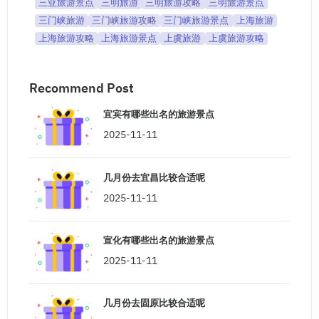
三亚旅游景点
三明旅游
三明旅游攻略
三明旅游景点
三门峡旅游
三门峡旅游攻略
三门峡旅游景点
上海旅游
上海旅游攻略
上海旅游景点
上虞旅游
上虞旅游攻略
Recommend Post
宜宾有哪些出名的旅游景点
2025-11-11
几月份去宜昌比较合适呢
2025-11-11
宣化有哪些出名的旅游景点
2025-11-11
几月份去固原比较合适呢