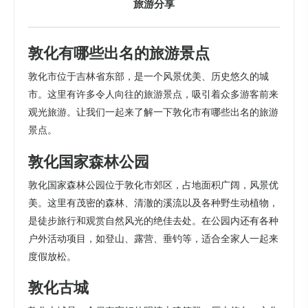
旅游分享
敦化有哪些出名的旅游景点
敦化市位于吉林省东部，是一个风景优美、历史悠久的城
市。这里有许多令人向往的旅游景点，吸引着众多游客前来
观光旅游。让我们一起来了解一下敦化市有哪些出名的旅游
景点。
敦化国家森林公园
敦化国家森林公园位于敦化市郊区，占地面积广阔，风景优
美。这里有茂密的森林、清澈的溪流以及各种野生动植物，
是徒步旅行和观赏自然风光的绝佳去处。在公园内还有各种
户外活动项目，如登山、露营、垂钓等，适合全家人一起来
度假放松。
敦化古城