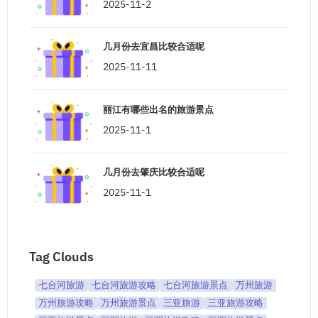
2025-11-2
几月份去宜昌比较合适呢
2025-11-11
丽江有哪些出名的旅游景点
2025-11-1
几月份去肇庆比较合适呢
2025-11-1
Tag Clouds
七台河旅游
七台河旅游攻略
七台河旅游景点
万州旅游
万州旅游攻略
万州旅游景点
三亚旅游
三亚旅游攻略