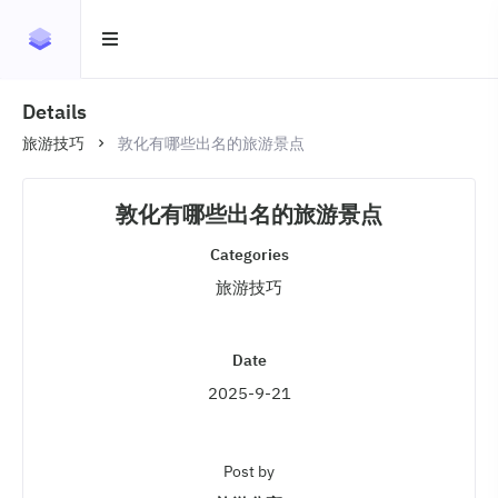
Details
旅游技巧
敦化有哪些出名的旅游景点
敦化有哪些出名的旅游景点
Categories
旅游技巧
Date
2025-9-21
Post by