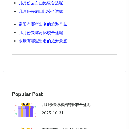
几月份去白山比较合适呢
几月份去眉山比较合适呢
富阳有哪些出名的旅游景点
几月份去漯河比较合适呢
永康有哪些出名的旅游景点
Popular Post
几月份去呼和浩特比较合适呢
2025-10-31