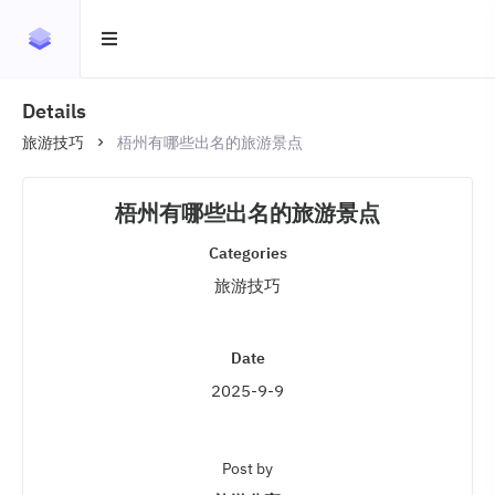
Details
旅游技巧
梧州有哪些出名的旅游景点
梧州有哪些出名的旅游景点
Categories
旅游技巧
Date
2025-9-9
Post by