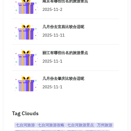
南京有哪些出名的旅游景点
2025-11-2
几月份去宜昌比较合适呢
2025-11-11
丽江有哪些出名的旅游景点
2025-11-1
几月份去肇庆比较合适呢
2025-11-1
Tag Clouds
七台河旅游
七台河旅游攻略
七台河旅游景点
万州旅游