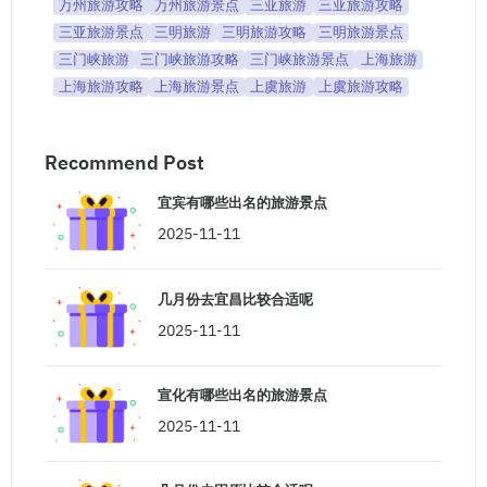
万州旅游攻略
万州旅游景点
三亚旅游
三亚旅游攻略
三亚旅游景点
三明旅游
三明旅游攻略
三明旅游景点
三门峡旅游
三门峡旅游攻略
三门峡旅游景点
上海旅游
上海旅游攻略
上海旅游景点
上虞旅游
上虞旅游攻略
Recommend Post
宜宾有哪些出名的旅游景点
2025-11-11
几月份去宜昌比较合适呢
2025-11-11
宣化有哪些出名的旅游景点
2025-11-11