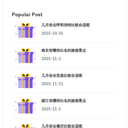
Popular Post
几月份去呼和浩特比较合适呢
2025-10-31
南京有哪些出名的旅游景点
2025-11-2
几月份去宜昌比较合适呢
2025-11-11
丽江有哪些出名的旅游景点
2025-11-1
几月份去肇庆比较合适呢