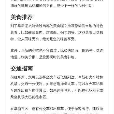
满族的建筑风格和民俗文化，感受不一样的乡村生活。
美食推荐
到了阜新怎么能错过当地的美食呢？推荐您尝尝当地的特色
菜肴，比如酸菜白肉、炸酱面、锅包肉等。这些菜肴口味独
特，让人回味无穷，绝对是您的味蕾享受。
此外，阜新的小吃也不容错过，比如烤冷面、锅魁等，味道
地道，物美价廉，是您游玩时的美食补给。
交通指南
前往阜新，您可以选择坐火车或飞机到达。阜新有火车站和
机场，交通十分便利。如果您选择坐火车，可以在火车站租
车或坐出租车前往景点；如果选择飞机，可以在机场租车或
乘坐机场大巴前往市区。
在阜新市区，也有公交车和出租车，便于游客出行。建议游