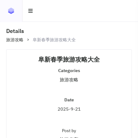
Details
旅游攻略
阜新春季旅游攻略大全
阜新春季旅游攻略大全
Categories
旅游攻略
Date
2025-9-21
Post by