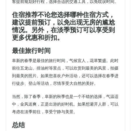
客提前规划好行程，选择合适的交通工具，以免耽误时间。
住宿推荐不论您选择哪种住宿方式，
建议提前预订，以免出现无房的尴尬
情况。另外，在淡季预订可以享受到
更多优惠和折扣。
最佳旅行时间
阜新的春季是最佳的旅行时间，气候宜人，花草繁盛。此时
前往五龙山、排油村等景点，可以欣赏到最美的风景，拍摄
到最美的照片。如果您喜欢户外活动，还可以选择在春季进
行徒步、登山等活动，尽情享受大自然的美好。
当然，除了春季，阜新的秋季也是一个不错的选择，气温适
中，金风送爽，正是出游的好时机。如果想避开人群，可以
考虑在淡季前往，享受宁静与美景。
总结