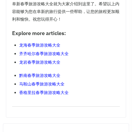
阜新春季旅游攻略大全就为大家介绍到这里了。希望以上内
容能够为您在阜新的旅行提供一些帮助，让您的旅程更加顺
利和愉快。祝您玩得开心！
Explore more articles:
龙海春季旅游攻略大全
齐齐哈尔春季旅游攻略大全
龙岩春季旅游攻略大全
黔南春季旅游攻略大全
马鞍山春季旅游攻略大全
香格里拉春季旅游攻略大全