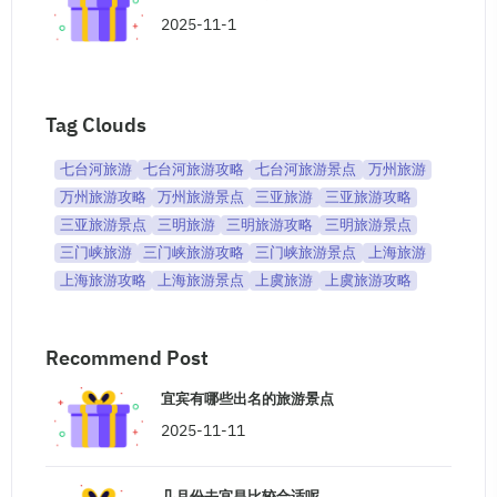
2025-11-1
Tag Clouds
七台河旅游
七台河旅游攻略
七台河旅游景点
万州旅游
万州旅游攻略
万州旅游景点
三亚旅游
三亚旅游攻略
三亚旅游景点
三明旅游
三明旅游攻略
三明旅游景点
三门峡旅游
三门峡旅游攻略
三门峡旅游景点
上海旅游
上海旅游攻略
上海旅游景点
上虞旅游
上虞旅游攻略
Recommend Post
宜宾有哪些出名的旅游景点
2025-11-11
几月份去宜昌比较合适呢