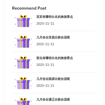
Recommend Post
宜宾有哪些出名的旅游景点
2025-11-11
几月份去宜昌比较合适呢
2025-11-11
宣化有哪些出名的旅游景点
2025-11-11
几月份去固原比较合适呢
2025-11-11
几月份去通辽比较合适呢