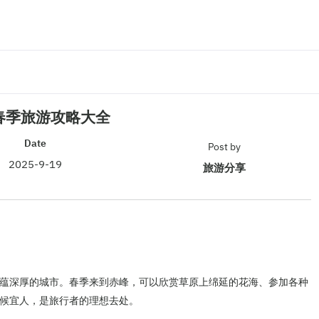
春季旅游攻略大全
Date
Post by
2025-9-19
旅游分享
蕴深厚的城市。春季来到赤峰，可以欣赏草原上绵延的花海、参加各种
候宜人，是旅行者的理想去处。