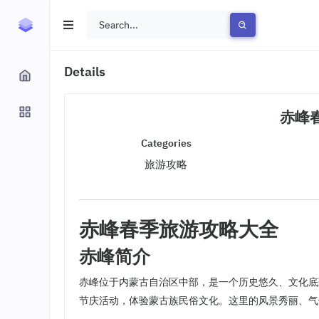
Details
赤峰
Categories
旅游攻略
赤峰春季旅游攻略大全
赤峰简介
赤峰位于内蒙古自治区中部，是一个历史悠久、文化底
节庆活动，体验蒙古族民俗文化。这里的风景秀丽、气