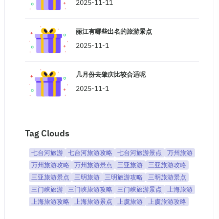
2025-11-11
丽江有哪些出名的旅游景点
2025-11-1
几月份去肇庆比较合适呢
2025-11-1
Tag Clouds
七台河旅游
七台河旅游攻略
七台河旅游景点
万州旅游
万州旅游攻略
万州旅游景点
三亚旅游
三亚旅游攻略
三亚旅游景点
三明旅游
三明旅游攻略
三明旅游景点
三门峡旅游
三门峡旅游攻略
三门峡旅游景点
上海旅游
上海旅游攻略
上海旅游景点
上虞旅游
上虞旅游攻略