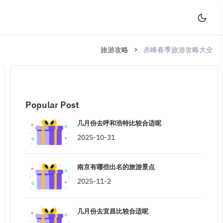
旅游攻略
赤峰春季旅游攻略大全
Popular Post
几月份去呼和浩特比较合适呢
2025-10-31
南京有哪些出名的旅游景点
2025-11-2
几月份去宜昌比较合适呢