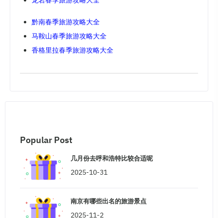
龙岩春季旅游攻略大全
黔南春季旅游攻略大全
马鞍山春季旅游攻略大全
香格里拉春季旅游攻略大全
Popular Post
几月份去呼和浩特比较合适呢
2025-10-31
南京有哪些出名的旅游景点
2025-11-2