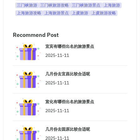
三门峡旅游
三门峡旅游攻略
三门峡旅游景点
上海旅游
上海旅游攻略
上海旅游景点
上虞旅游
上虞旅游攻略
Recommend Post
宜宾有哪些出名的旅游景点
2025-11-11
几月份去宜昌比较合适呢
2025-11-11
宣化有哪些出名的旅游景点
2025-11-11
几月份去固原比较合适呢
2025-11-11