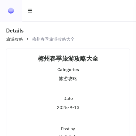
Details
旅游攻略
梅州春季旅游攻略大全
梅州春季旅游攻略大全
Categories
旅游攻略
Date
2025-9-13
Post by