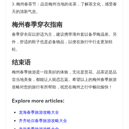
3. 梅州春茶节：品尝梅州当地的名茶，了解茶文化，感受春
天的清新气息。
梅州春季穿衣指南
春季穿衣应以舒适为主，建议携带薄外套以备早晚温差。另
外，舒适的鞋子也是必备物品，以便在旅行中行走更加轻
松。
结束语
梅州春季旅游是一段美好的体验，无论是赏花、品茶还是品
尝当地美食，都能让人留恋忘返。希望以上的梅州春季旅游
攻略对您的旅行有所帮助，祝您在梅州之行中畅玩愉快！
Explore more articles:
龙海春季旅游攻略大全
齐齐哈尔春季旅游攻略大全