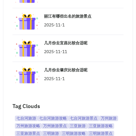
丽江有哪些出名的旅游景点
2025-11-1
几月份去宜昌比较合适呢
2025-11-11
几月份去肇庆比较合适呢
2025-11-1
Tag Clouds
七台河旅游
七台河旅游攻略
七台河旅游景点
万州旅游
万州旅游攻略
万州旅游景点
三亚旅游
三亚旅游攻略
三亚旅游景点
三明旅游
三明旅游攻略
三明旅游景点