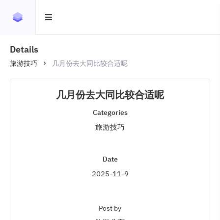
Details
旅游技巧
几月份去大同比较合适呢
几月份去大同比较合适呢
Categories
旅游技巧
Date
2025-11-9
Post by