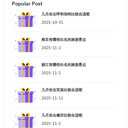
Popular Post
几月份去呼和浩特比较合适呢
2025-10-31
南京有哪些出名的旅游景点
2025-11-2
丽江有哪些出名的旅游景点
2025-11-1
几月份去宜昌比较合适呢
2025-11-11
几月份去肇庆比较合适呢
2025-11-1