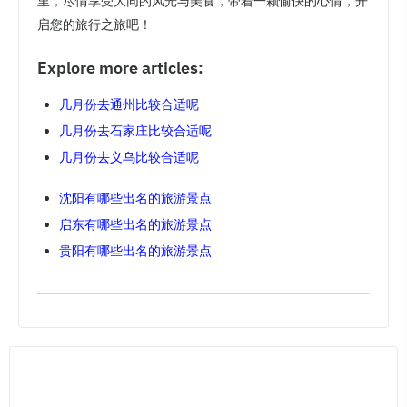
里，尽情享受大同的风光与美食，带着一颗愉快的心情，开
启您的旅行之旅吧！
Explore more articles:
几月份去通州比较合适呢
几月份去石家庄比较合适呢
几月份去义乌比较合适呢
沈阳有哪些出名的旅游景点
启东有哪些出名的旅游景点
贵阳有哪些出名的旅游景点