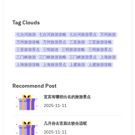
Tag Clouds
七台河旅游
七台河旅游攻略
七台河旅游景点
万州旅游
万州旅游攻略
万州旅游景点
三亚旅游
三亚旅游攻略
三亚旅游景点
三明旅游
三明旅游攻略
三明旅游景点
三门峡旅游
三门峡旅游攻略
三门峡旅游景点
上海旅游
上海旅游攻略
上海旅游景点
上虞旅游
上虞旅游攻略
Recommend Post
宜宾有哪些出名的旅游景点
2025-11-11
几月份去宜昌比较合适呢
2025-11-11