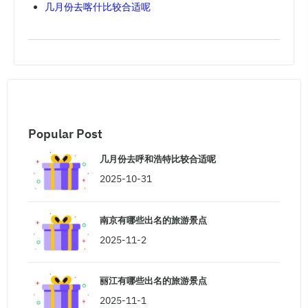
几月份去喀什比较合适呢
Popular Post
几月份去呼和浩特比较合适呢
2025-10-31
南京有哪些出名的旅游景点
2025-11-2
丽江有哪些出名的旅游景点
2025-11-1