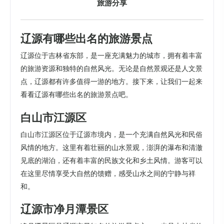
旅游分享
辽源有哪些出名的旅游景点
辽源位于吉林省东部，是一座充满魅力的城市，拥有着丰富
的旅游资源和独特的自然风光。无论是自然景观还是人文景
点，辽源都有许多值得一游的地方。接下来，让我们一起来
看看辽源有哪些出名的旅游景点吧。
白山市江源区
白山市江源区位于辽源市境内，是一个充满自然风光和民俗
风情的地方。这里有着壮丽的山水景观，澎湃的瀑布和清澈
见底的湖泊，还有着丰富的民族文化和乡土风情。游客可以
在这里尽情享受大自然的馈赠，感受山水之间的宁静与祥
和。
辽源市净月潭景区