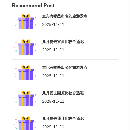
Recommend Post
宜宾有哪些出名的旅游景点
2025-11-11
几月份去宜昌比较合适呢
2025-11-11
宣化有哪些出名的旅游景点
2025-11-11
几月份去固原比较合适呢
2025-11-11
几月份去通辽比较合适呢
2025-11-11