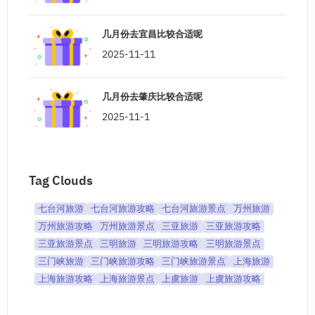
几月份去宜昌比较合适呢
2025-11-11
几月份去肇庆比较合适呢
2025-11-1
Tag Clouds
七台河旅游
七台河旅游攻略
七台河旅游景点
万州旅游
万州旅游攻略
万州旅游景点
三亚旅游
三亚旅游攻略
三亚旅游景点
三明旅游
三明旅游攻略
三明旅游景点
三门峡旅游
三门峡旅游攻略
三门峡旅游景点
上海旅游
上海旅游攻略
上海旅游景点
上虞旅游
上虞旅游攻略