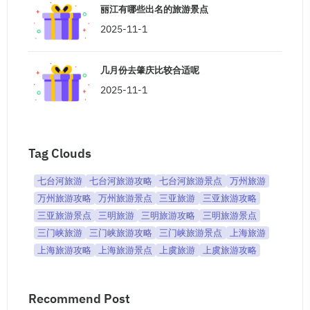
丽江有哪些出名的旅游景点
2025-11-1
几月份去肇庆比较合适呢
2025-11-1
Tag Clouds
七台河旅游
七台河旅游攻略
七台河旅游景点
万州旅游
万州旅游攻略
万州旅游景点
三亚旅游
三亚旅游攻略
三亚旅游景点
三明旅游
三明旅游攻略
三明旅游景点
三门峡旅游
三门峡旅游攻略
三门峡旅游景点
上海旅游
上海旅游攻略
上海旅游景点
上虞旅游
上虞旅游攻略
Recommend Post