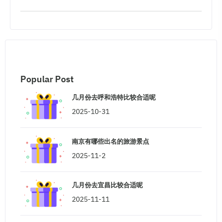
Popular Post
几月份去呼和浩特比较合适呢
2025-10-31
南京有哪些出名的旅游景点
2025-11-2
几月份去宜昌比较合适呢
2025-11-11