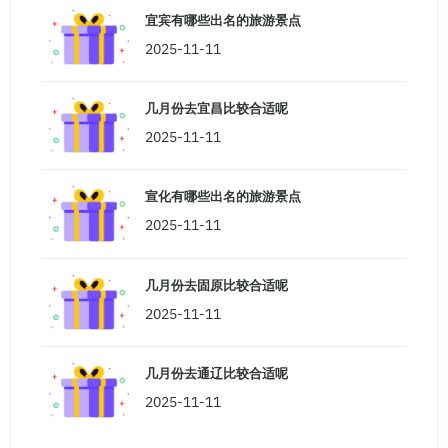
宜宾有哪些出名的旅游景点
2025-11-11
几月份去宜昌比较合适呢
2025-11-11
宣化有哪些出名的旅游景点
2025-11-11
几月份去固原比较合适呢
2025-11-11
几月份去通辽比较合适呢
2025-11-11