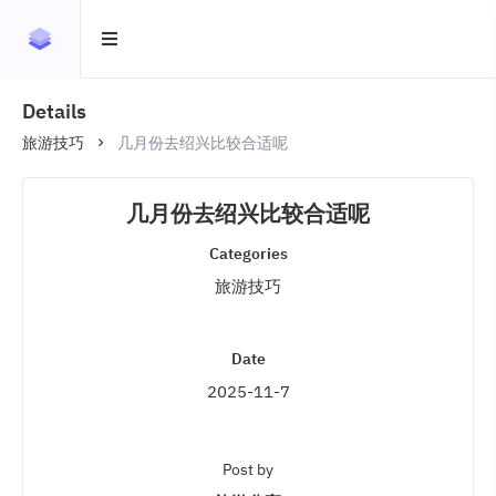
Details
旅游技巧
几月份去绍兴比较合适呢
几月份去绍兴比较合适呢
Categories
旅游技巧
Date
2025-11-7
Post by