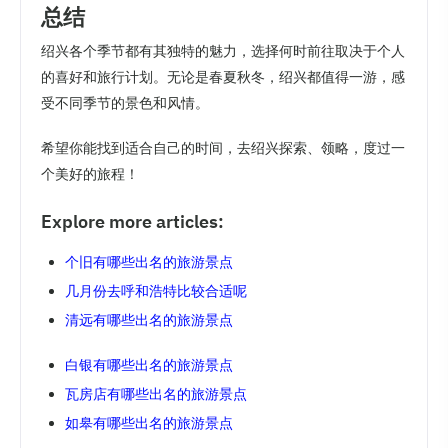
总结
绍兴各个季节都有其独特的魅力，选择何时前往取决于个人
的喜好和旅行计划。无论是春夏秋冬，绍兴都值得一游，感
受不同季节的景色和风情。
希望你能找到适合自己的时间，去绍兴探索、领略，度过一
个美好的旅程！
Explore more articles:
个旧有哪些出名的旅游景点
几月份去呼和浩特比较合适呢
清远有哪些出名的旅游景点
白银有哪些出名的旅游景点
瓦房店有哪些出名的旅游景点
如皋有哪些出名的旅游景点