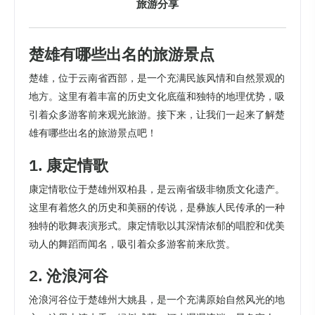
旅游分享
楚雄有哪些出名的旅游景点
楚雄，位于云南省西部，是一个充满民族风情和自然景观的
地方。这里有着丰富的历史文化底蕴和独特的地理优势，吸
引着众多游客前来观光旅游。接下来，让我们一起来了解楚
雄有哪些出名的旅游景点吧！
1. 康定情歌
康定情歌位于楚雄州双柏县，是云南省级非物质文化遗产。
这里有着悠久的历史和美丽的传说，是彝族人民传承的一种
独特的歌舞表演形式。康定情歌以其深情浓郁的唱腔和优美
动人的舞蹈而闻名，吸引着众多游客前来欣赏。
2. 沧浪河谷
沧浪河谷位于楚雄州大姚县，是一个充满原始自然风光的地