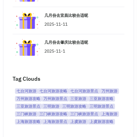
几月份去宜昌比较合适呢
2025-11-11
几月份去肇庆比较合适呢
2025-11-1
Tag Clouds
七台河旅游
七台河旅游攻略
七台河旅游景点
万州旅游
万州旅游攻略
万州旅游景点
三亚旅游
三亚旅游攻略
三亚旅游景点
三明旅游
三明旅游攻略
三明旅游景点
三门峡旅游
三门峡旅游攻略
三门峡旅游景点
上海旅游
上海旅游攻略
上海旅游景点
上虞旅游
上虞旅游攻略