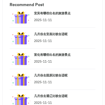
Recommend Post
宜宾有哪些出名的旅游景点
2025-11-11
几月份去宜昌比较合适呢
2025-11-11
宣化有哪些出名的旅游景点
2025-11-11
几月份去固原比较合适呢
2025-11-11
几月份去通辽比较合适呢
2025-11-11