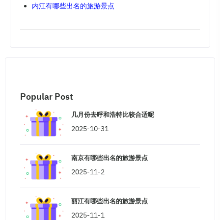
内江有哪些出名的旅游景点
Popular Post
几月份去呼和浩特比较合适呢
2025-10-31
南京有哪些出名的旅游景点
2025-11-2
丽江有哪些出名的旅游景点
2025-11-1