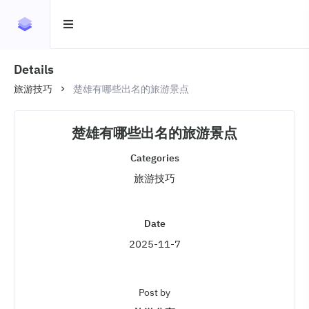
Details
旅游技巧
楚雄有哪些出名的旅游景点
楚雄有哪些出名的旅游景点
Categories
旅游技巧
Date
2025-11-7
Post by