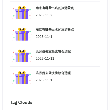
南京有哪些出名的旅游景点
2025-11-2
丽江有哪些出名的旅游景点
2025-11-1
几月份去宜昌比较合适呢
2025-11-11
几月份去肇庆比较合适呢
2025-11-1
Tag Clouds