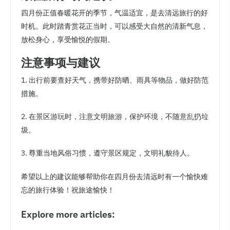
四月份正值春暖花开的季节，气温适宜，是去清远旅行的好
时机。此时踏青赏花正当时，可以感受大自然的清新气息，
放松身心，享受愉悦的假期。
注意事项与建议
1. 出行前要查好天气，携带好防晒、雨具等物品，做好防范
措施。
2. 在景区游玩时，注意文明旅游，保护环境，不随意乱扔垃
圾。
3. 尊重当地风俗习惯，遵守景区规定，文明礼貌待人。
希望以上的建议能够帮助你在四月份去清远时有一个愉快难
忘的旅行体验！祝旅途愉快！
Explore more articles: