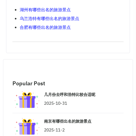
湖州有哪些出名的旅游景点
乌兰浩特有哪些出名的旅游景点
合肥有哪些出名的旅游景点
Popular Post
几月份去呼和浩特比较合适呢
2025-10-31
南京有哪些出名的旅游景点
2025-11-2