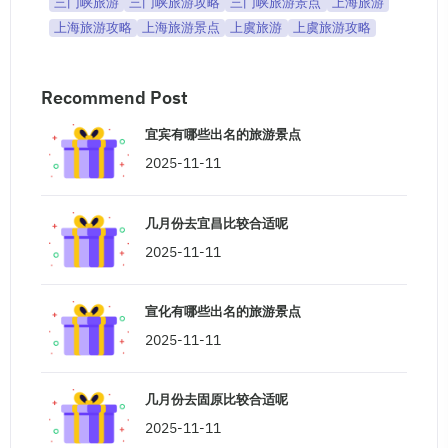
三门峡旅游
三门峡旅游攻略
三门峡旅游景点
上海旅游
上海旅游攻略
上海旅游景点
上虞旅游
上虞旅游攻略
Recommend Post
宜宾有哪些出名的旅游景点
2025-11-11
几月份去宜昌比较合适呢
2025-11-11
宣化有哪些出名的旅游景点
2025-11-11
几月份去固原比较合适呢
2025-11-11