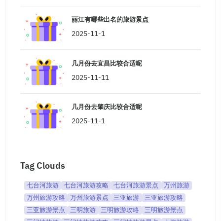
丽江有哪些出名的旅游景点
2025-11-1
几月份去宜昌比较合适呢
2025-11-11
几月份去肇庆比较合适呢
2025-11-1
Tag Clouds
七台河旅游
七台河旅游攻略
七台河旅游景点
万州旅游
万州旅游攻略
万州旅游景点
三亚旅游
三亚旅游攻略
三亚旅游景点
三明旅游
三明旅游攻略
三明旅游景点