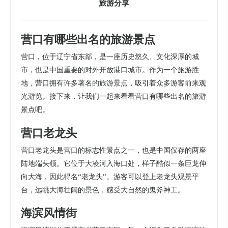
旅游分享
营口有哪些出名的旅游景点
营口，位于辽宁省东部，是一座历史悠久、文化深厚的城
市，也是中国重要的对外开放港口城市。作为一个旅游胜
地，营口拥有许多著名的旅游景点，吸引着众多游客前来观
光游览。接下来，让我们一起来看看营口有哪些出名的旅游
景点吧。
营口老龙头
营口老龙头是营口的标志性景点之一，也是中国仅存的两座
陆地端头领。它位于大凌河入海口处，样子酷似一条巨龙伸
向大海，因此得名“老龙头”。游客可以登上老龙头观景平
台，远眺大海壮阔的景色，感受大自然的鬼斧神工。
海滨风情街