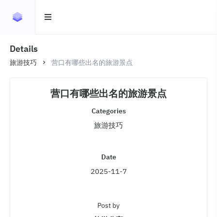
Details
旅游技巧
营口有哪些出名的旅游景点
营口有哪些出名的旅游景点
Categories
旅游技巧
Date
2025-11-7
Post by