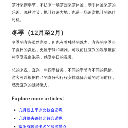
茶叶采摘季节，不妨来一场茶园采茶体验，亲手体验采茶的
乐趣。晚秋时节，枫叶红遍大地，也是一场追赏枫叶的绝佳
时机。
冬季（12月至2月）
冬季的宜兴虽然寒冷，但也有着独特的魅力。宜兴的冬季少
了夏日的炎热，更显宁静和幽雅。可以前往宜兴的温泉度假
村享受温泉泡汤，感受冬日的温暖。
总的来说，宜兴一年四季皆美，不同的季节有不同的风情。
游客可以根据自己的喜好和行程安排选择合适的时间前往，
感受宜兴的独特魅力。
Explore more articles:
几月份去平凉比较合适呢
几月份去铁岭比较合适呢
富阳有哪些出名的旅游景点