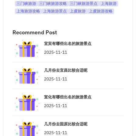
三门峡旅游
三门峡旅游攻略
三门峡旅游景点
上海旅游
上海旅游攻略
上海旅游景点
上虞旅游
上虞旅游攻略
Recommend Post
宜宾有哪些出名的旅游景点
2025-11-11
几月份去宜昌比较合适呢
2025-11-11
宣化有哪些出名的旅游景点
2025-11-11
几月份去固原比较合适呢
2025-11-11