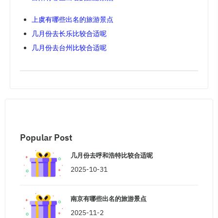
上虞有哪些出名的旅游景点
几月份去长乐比较合适呢
几月份去台州比较合适呢
Popular Post
几月份去呼和浩特比较合适呢
2025-10-31
南京有哪些出名的旅游景点
2025-11-2