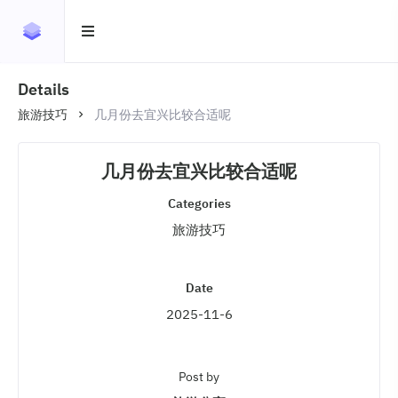
Details
旅游技巧
几月份去宜兴比较合适呢
几月份去宜兴比较合适呢
Categories
旅游技巧
Date
2025-11-6
Post by