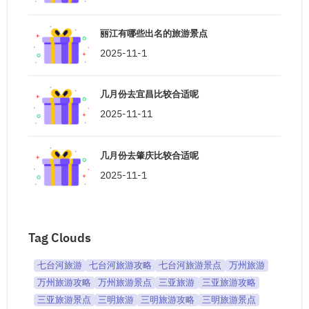
丽江有哪些出名的旅游景点
2025-11-1
几月份去宜昌比较合适呢
2025-11-11
几月份去肇庆比较合适呢
2025-11-1
Tag Clouds
七台河旅游
七台河旅游攻略
七台河旅游景点
万州旅游
万州旅游攻略
万州旅游景点
三亚旅游
三亚旅游攻略
三亚旅游景点
三明旅游
三明旅游攻略
三明旅游景点