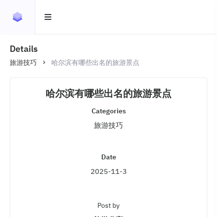
Details
旅游技巧
哈尔滨有哪些出名的旅游景点
哈尔滨有哪些出名的旅游景点
Categories
旅游技巧
Date
2025-11-3
Post by