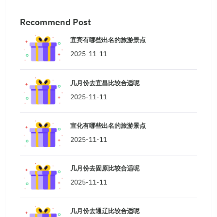
Recommend Post
宜宾有哪些出名的旅游景点
2025-11-11
几月份去宜昌比较合适呢
2025-11-11
宣化有哪些出名的旅游景点
2025-11-11
几月份去固原比较合适呢
2025-11-11
几月份去通辽比较合适呢