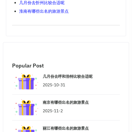
几月份去忻州比较合适呢
淮南有哪些出名的旅游景点
Popular Post
几月份去呼和浩特比较合适呢
2025-10-31
南京有哪些出名的旅游景点
2025-11-2
丽江有哪些出名的旅游景点