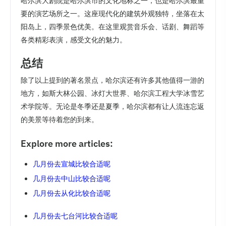
哈尔滨大剧院是哈尔滨市的文化地标之一，也是哈尔滨最重
要的演艺场所之一。这座现代化的建筑外观独特，坐落在太
阳岛上，四季景色优美。在这里观赏音乐会、话剧、舞蹈等
各类精彩表演，感受文化的魅力。
总结
除了以上提到的著名景点，哈尔滨还有许多其他值得一游的
地方，如斯大林公园、冰灯大世界、哈尔滨工程大学冰雪艺
术学院等。无论是冬季还是夏季，哈尔滨都有让人流连忘返
的美景等待着您的到来。
Explore more articles:
几月份去宣城比较合适呢
几月份去中山比较合适呢
几月份去从化比较合适呢
几月份去七台河比较合适呢