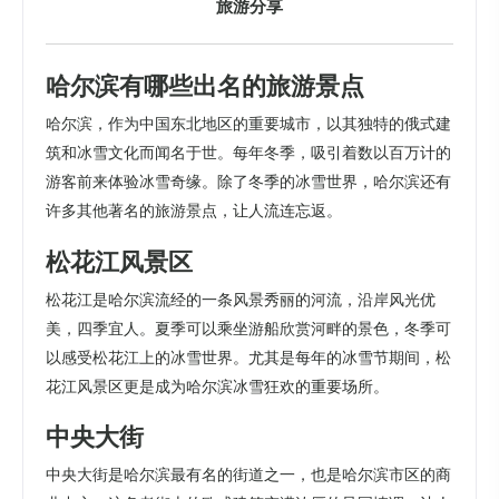
旅游分享
哈尔滨有哪些出名的旅游景点
哈尔滨，作为中国东北地区的重要城市，以其独特的俄式建
筑和冰雪文化而闻名于世。每年冬季，吸引着数以百万计的
游客前来体验冰雪奇缘。除了冬季的冰雪世界，哈尔滨还有
许多其他著名的旅游景点，让人流连忘返。
松花江风景区
松花江是哈尔滨流经的一条风景秀丽的河流，沿岸风光优
美，四季宜人。夏季可以乘坐游船欣赏河畔的景色，冬季可
以感受松花江上的冰雪世界。尤其是每年的冰雪节期间，松
花江风景区更是成为哈尔滨冰雪狂欢的重要场所。
中央大街
中央大街是哈尔滨最有名的街道之一，也是哈尔滨市区的商