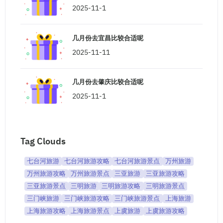
2025-11-1
几月份去宜昌比较合适呢
2025-11-11
几月份去肇庆比较合适呢
2025-11-1
Tag Clouds
七台河旅游
七台河旅游攻略
七台河旅游景点
万州旅游
万州旅游攻略
万州旅游景点
三亚旅游
三亚旅游攻略
三亚旅游景点
三明旅游
三明旅游攻略
三明旅游景点
三门峡旅游
三门峡旅游攻略
三门峡旅游景点
上海旅游
上海旅游攻略
上海旅游景点
上虞旅游
上虞旅游攻略