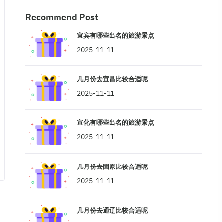
Recommend Post
宜宾有哪些出名的旅游景点
2025-11-11
几月份去宜昌比较合适呢
2025-11-11
宣化有哪些出名的旅游景点
2025-11-11
几月份去固原比较合适呢
2025-11-11
几月份去通辽比较合适呢