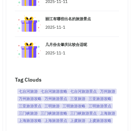
2025-11-11
丽江有哪些出名的旅游景点
2025-11-1
几月份去肇庆比较合适呢
2025-11-1
Tag Clouds
七台河旅游
七台河旅游攻略
七台河旅游景点
万州旅游
万州旅游攻略
万州旅游景点
三亚旅游
三亚旅游攻略
三亚旅游景点
三明旅游
三明旅游攻略
三明旅游景点
三门峡旅游
三门峡旅游攻略
三门峡旅游景点
上海旅游
上海旅游攻略
上海旅游景点
上虞旅游
上虞旅游攻略