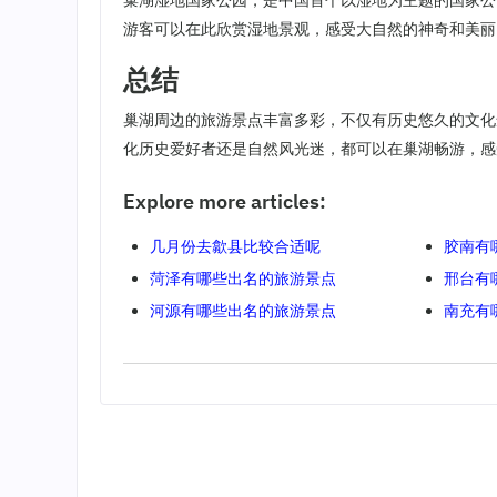
巢湖湿地国家公园，是中国首个以湿地为主题的国家公
游客可以在此欣赏湿地景观，感受大自然的神奇和美丽
总结
巢湖周边的旅游景点丰富多彩，不仅有历史悠久的文化
化历史爱好者还是自然风光迷，都可以在巢湖畅游，感
Explore more articles:
几月份去歙县比较合适呢
胶南有
菏泽有哪些出名的旅游景点
邢台有
河源有哪些出名的旅游景点
南充有