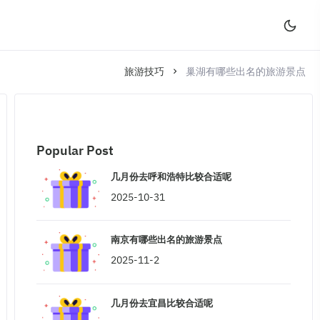
旅游技巧
巢湖有哪些出名的旅游景点
Popular Post
几月份去呼和浩特比较合适呢
2025-10-31
南京有哪些出名的旅游景点
2025-11-2
几月份去宜昌比较合适呢