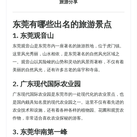
旅游分享
东莞有哪些出名的旅游景点
1. 东莞观音山
东莞观音山是东莞市内一座著名的旅游胜地，位于虎门镇。
这里风光秀丽，山水相依，是东莞著名的自然风光区域之
一。观音山以其险峻的山势和灵动的风景而著称，不仅有着
美丽的自然风光，还有许多古老的庙宇和寺庙。
2. 广东现代国际农业园
广东现代国际农业园是东莞市的一处现代化的农业景点，也
是国内颇具知名度的现代农业园之一。这里不仅有着先进的
农业技术和设施，还有着各种各样的植物园、花圃和观赏农
作物，非常适合喜欢农业探秘的游客。
3. 东莞华南第一峰