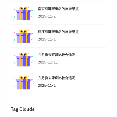
南京有哪些出名的旅游景点
2025-11-2
丽江有哪些出名的旅游景点
2025-11-1
几月份去宜昌比较合适呢
2025-11-11
几月份去肇庆比较合适呢
2025-11-1
Tag Clouds