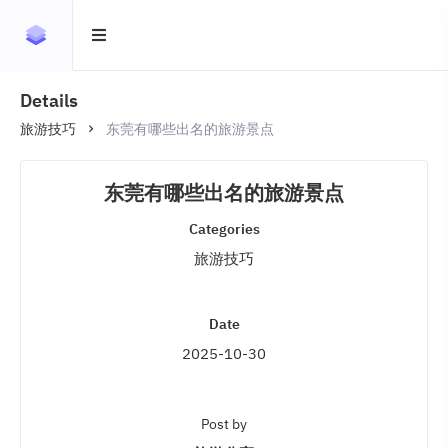
Details
旅游技巧
东莞有哪些出名的旅游景点
东莞有哪些出名的旅游景点
Categories
旅游技巧
Date
2025-10-30
Post by