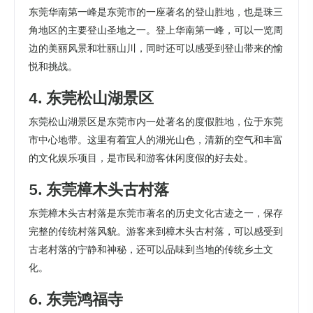
东莞华南第一峰是东莞市的一座著名的登山胜地，也是珠三
角地区的主要登山圣地之一。登上华南第一峰，可以一览周
边的美丽风景和壮丽山川，同时还可以感受到登山带来的愉
悦和挑战。
4. 东莞松山湖景区
东莞松山湖景区是东莞市内一处著名的度假胜地，位于东莞
市中心地带。这里有着宜人的湖光山色，清新的空气和丰富
的文化娱乐项目，是市民和游客休闲度假的好去处。
5. 东莞樟木头古村落
东莞樟木头古村落是东莞市著名的历史文化古迹之一，保存
完整的传统村落风貌。游客来到樟木头古村落，可以感受到
古老村落的宁静和神秘，还可以品味到当地的传统乡土文
化。
6. 东莞鸿福寺