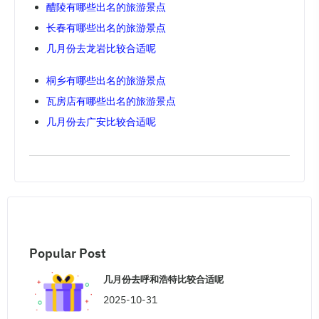
醴陵有哪些出名的旅游景点
长春有哪些出名的旅游景点
几月份去龙岩比较合适呢
桐乡有哪些出名的旅游景点
瓦房店有哪些出名的旅游景点
几月份去广安比较合适呢
Popular Post
几月份去呼和浩特比较合适呢
2025-10-31