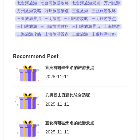
七台河旅游
七台河旅游攻略
七台河旅游景点
万州旅游
万州旅游攻略
万州旅游景点
三亚旅游
三亚旅游攻略
三亚旅游景点
三明旅游
三明旅游攻略
三明旅游景点
三门峡旅游
三门峡旅游攻略
三门峡旅游景点
上海旅游
上海旅游攻略
上海旅游景点
上虞旅游
上虞旅游攻略
Recommend Post
宜宾有哪些出名的旅游景点
2025-11-11
几月份去宜昌比较合适呢
2025-11-11
宣化有哪些出名的旅游景点
2025-11-11