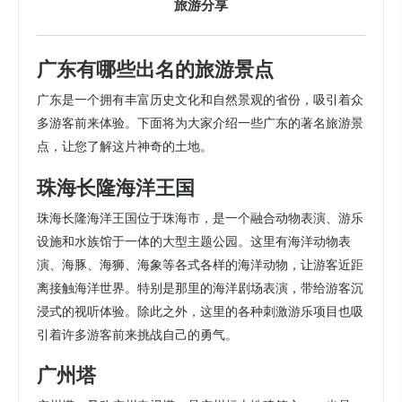
旅游分享
广东有哪些出名的旅游景点
广东是一个拥有丰富历史文化和自然景观的省份，吸引着众
多游客前来体验。下面将为大家介绍一些广东的著名旅游景
点，让您了解这片神奇的土地。
珠海长隆海洋王国
珠海长隆海洋王国位于珠海市，是一个融合动物表演、游乐
设施和水族馆于一体的大型主题公园。这里有海洋动物表
演、海豚、海狮、海象等各式各样的海洋动物，让游客近距
离接触海洋世界。特别是那里的海洋剧场表演，带给游客沉
浸式的视听体验。除此之外，这里的各种刺激游乐项目也吸
引着许多游客前来挑战自己的勇气。
广州塔