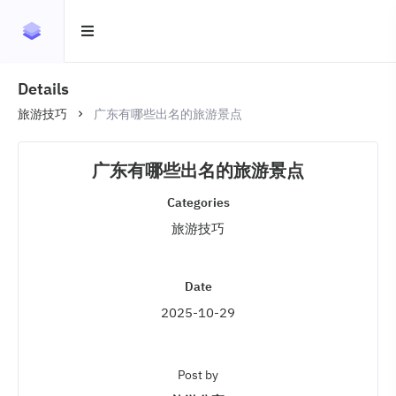
Details
旅游技巧
广东有哪些出名的旅游景点
广东有哪些出名的旅游景点
Categories
旅游技巧
Date
2025-10-29
Post by