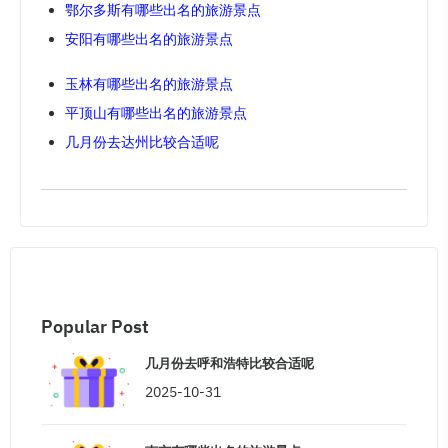
鄂尔多斯有哪些出名的旅游景点
安阳有哪些出名的旅游景点
玉林有哪些出名的旅游景点
平顶山有哪些出名的旅游景点
几月份去达州比较合适呢
Popular Post
几月份去呼和浩特比较合适呢
2025-10-31