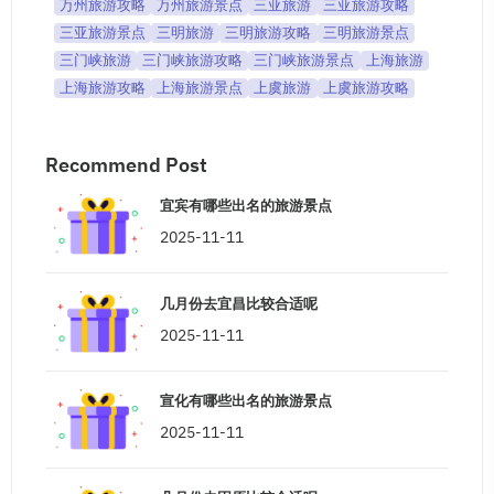
万州旅游攻略
万州旅游景点
三亚旅游
三亚旅游攻略
三亚旅游景点
三明旅游
三明旅游攻略
三明旅游景点
三门峡旅游
三门峡旅游攻略
三门峡旅游景点
上海旅游
上海旅游攻略
上海旅游景点
上虞旅游
上虞旅游攻略
Recommend Post
宜宾有哪些出名的旅游景点
2025-11-11
几月份去宜昌比较合适呢
2025-11-11
宣化有哪些出名的旅游景点
2025-11-11