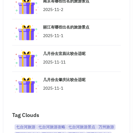
南京有哪些出名的旅游景点
2025-11-2
丽江有哪些出名的旅游景点
2025-11-1
几月份去宜昌比较合适呢
2025-11-11
几月份去肇庆比较合适呢
2025-11-1
Tag Clouds
七台河旅游
七台河旅游攻略
七台河旅游景点
万州旅游