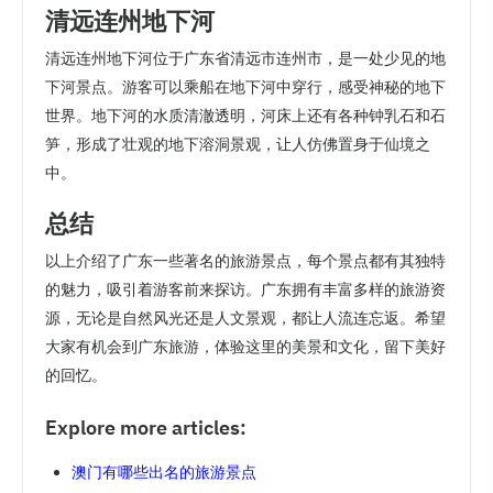
清远连州地下河
清远连州地下河位于广东省清远市连州市，是一处少见的地
下河景点。游客可以乘船在地下河中穿行，感受神秘的地下
世界。地下河的水质清澈透明，河床上还有各种钟乳石和石
笋，形成了壮观的地下溶洞景观，让人仿佛置身于仙境之
中。
总结
以上介绍了广东一些著名的旅游景点，每个景点都有其独特
的魅力，吸引着游客前来探访。广东拥有丰富多样的旅游资
源，无论是自然风光还是人文景观，都让人流连忘返。希望
大家有机会到广东旅游，体验这里的美景和文化，留下美好
的回忆。
Explore more articles:
澳门有哪些出名的旅游景点