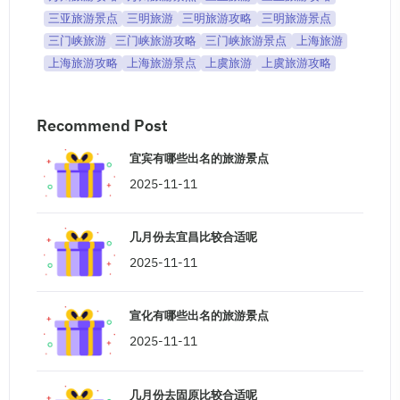
三亚旅游景点
三明旅游
三明旅游攻略
三明旅游景点
三门峡旅游
三门峡旅游攻略
三门峡旅游景点
上海旅游
上海旅游攻略
上海旅游景点
上虞旅游
上虞旅游攻略
Recommend Post
宜宾有哪些出名的旅游景点
2025-11-11
几月份去宜昌比较合适呢
2025-11-11
宣化有哪些出名的旅游景点
2025-11-11
几月份去固原比较合适呢