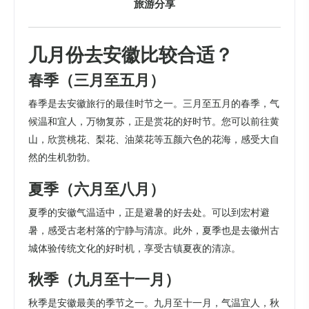
旅游分享
几月份去安徽比较合适？
春季（三月至五月）
春季是去安徽旅行的最佳时节之一。三月至五月的春季，气
候温和宜人，万物复苏，正是赏花的好时节。您可以前往黄
山，欣赏桃花、梨花、油菜花等五颜六色的花海，感受大自
然的生机勃勃。
夏季（六月至八月）
夏季的安徽气温适中，正是避暑的好去处。可以到宏村避
暑，感受古老村落的宁静与清凉。此外，夏季也是去徽州古
城体验传统文化的好时机，享受古镇夏夜的清凉。
秋季（九月至十一月）
秋季是安徽最美的季节之一。九月至十一月，气温宜人，秋