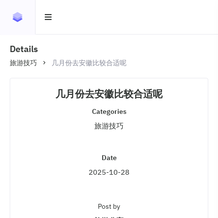
Details
旅游技巧
几月份去安徽比较合适呢
几月份去安徽比较合适呢
Categories
旅游技巧
Date
2025-10-28
Post by