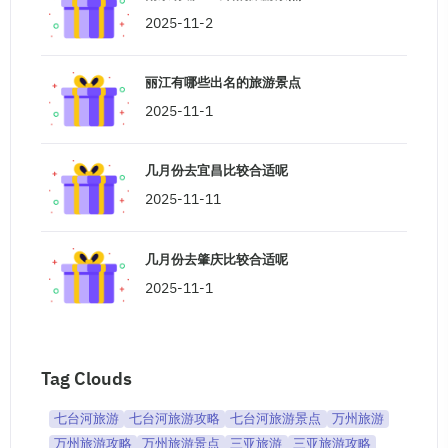
2025-11-2
丽江有哪些出名的旅游景点
2025-11-1
几月份去宜昌比较合适呢
2025-11-11
几月份去肇庆比较合适呢
2025-11-1
Tag Clouds
七台河旅游
七台河旅游攻略
七台河旅游景点
万州旅游
万州旅游攻略
万州旅游景点
三亚旅游
三亚旅游攻略