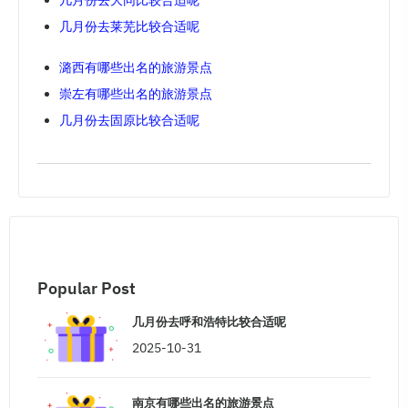
几月份去大同比较合适呢
几月份去莱芜比较合适呢
潞西有哪些出名的旅游景点
崇左有哪些出名的旅游景点
几月份去固原比较合适呢
Popular Post
几月份去呼和浩特比较合适呢
2025-10-31
南京有哪些出名的旅游景点