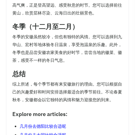
高气爽，正是登高望远、感受秋意的时节。您可以选择前往
黄山，欣赏层林尽染、云海日出的壮丽景色。
冬季（十二月至二月）
冬季的安徽虽然较冷，但也有独特的风情。您可以选择到九
华山、宏村等地体验冬日温泉，享受泡温泉的乐趣。此外，
冬季也是品尝安徽农家美食的好时节，尝尝当地的徽菜、徽
茶，感受不一样的冬日气息。
总结
综上所述，每个季节都有来安徽旅行的理由。您可以根据自
己的兴趣爱好和时间安排选择最适合的季节前往。不论春夏
秋冬，安徽都会以它独特的风情和魅力迎接您的到来。
Explore more articles:
几月份去德阳比较合适呢